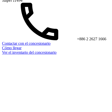
Taipei 11494
+886 2 2627 1666
Contactar con el concesionario
Cómo llegar
Ver el inventario del concesionario