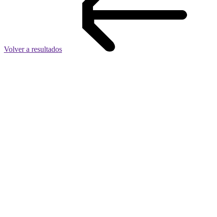
Volver a resultados