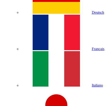
Deutsch
Français
Italiano