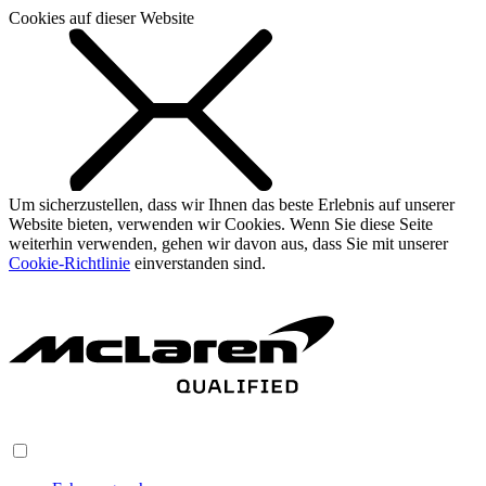
Cookies auf dieser Website
Um sicherzustellen, dass wir Ihnen das beste Erlebnis auf unserer
Website bieten, verwenden wir Cookies. Wenn Sie diese Seite
weiterhin verwenden, gehen wir davon aus, dass Sie mit unserer
Cookie-Richtlinie
einverstanden sind.