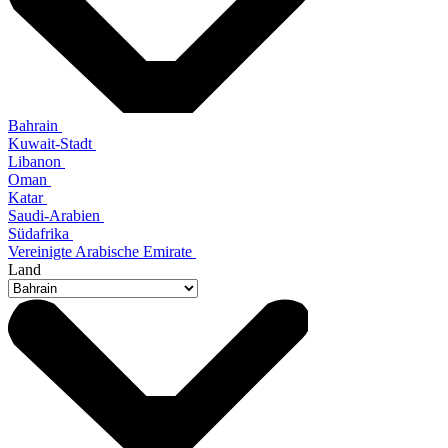
Bahrain
Kuwait-Stadt
Libanon
Oman
Katar
Saudi-Arabien
Südafrika
Vereinigte Arabische Emirate
Land