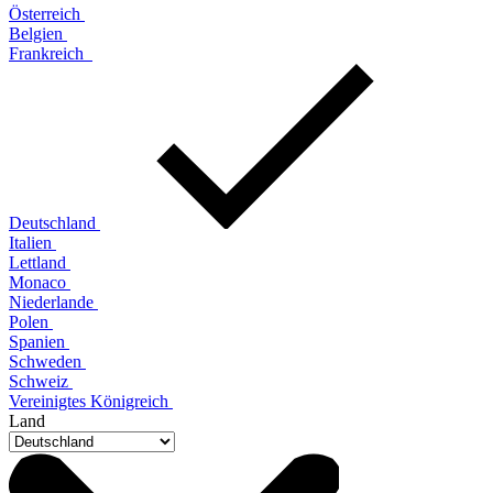
Österreich
Belgien
Frankreich
Deutschland
Italien
Lettland
Monaco
Niederlande
Polen
Spanien
Schweden
Schweiz
Vereinigtes Königreich
Land