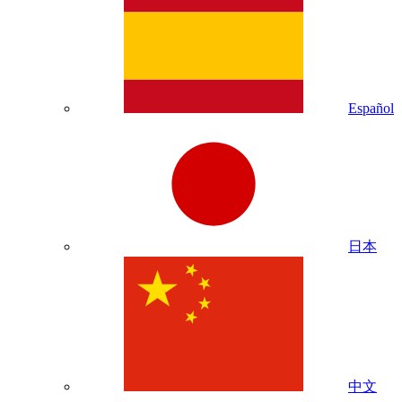
Español
日本
中文