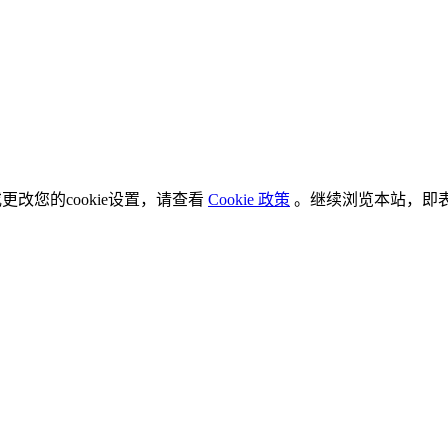
更改您的cookie设置，请查看
Cookie 政策
。继续浏览本站，即表示