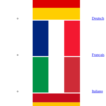
Deutsch
Français
Italiano