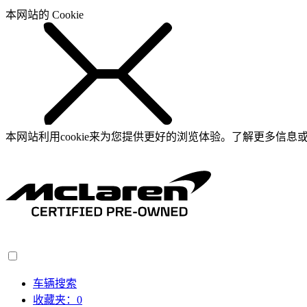
本网站的 Cookie
本网站利用cookie来为您提供更好的浏览体验。了解更多信息或
车辆搜索
收藏夹：
0