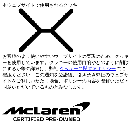
本ウェブサイトで使用されるクッキー
お客様のより使いやすいウェブサイトの実現のため、クッキ
ーを使用しています。クッキーの使用目的やどのように削除
にするか等の詳細は、弊社
クッキーに関するポリシー
でご
確認ください。この通知を受諾後、引き続き弊社のウェブサ
イトをご利用いただく場合、ポリシーの内容を理解いただき
同意いただいているものとみなします。