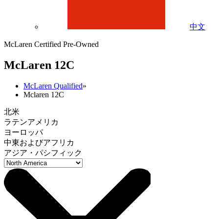
中文
McLaren Certified Pre-Owned
M
c
Laren 12C
McLaren Qualified
»
Mclaren 12C
北米
ラテンアメリカ
ヨーロッパ
中東およびアフリカ
アジア・パシフィック