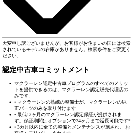
大変申し訳ございませんが、お客様がお住まいの国には検索
されているモデルの在庫がありません。検索条件をご変更く
ださい。
認定中古車コミットメント
マクラーレン認定中古車プログラムのすべてのメリッ
トを提供できるのは、マクラーレン認定販売代理店の
みです。
• マクラーレンの熟練の整備士が、マクラーレンの純
正パーツのみを取り付けます
• 最低12ヶ月のマクラーレン認定保証が提供されま
す。保証期間はオプションで24ヶ月まで延長可能です*
• 3カ月以内に全ての整備とメンテナンスが施され、 お