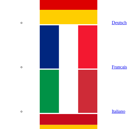
Deutsch
Français
Italiano