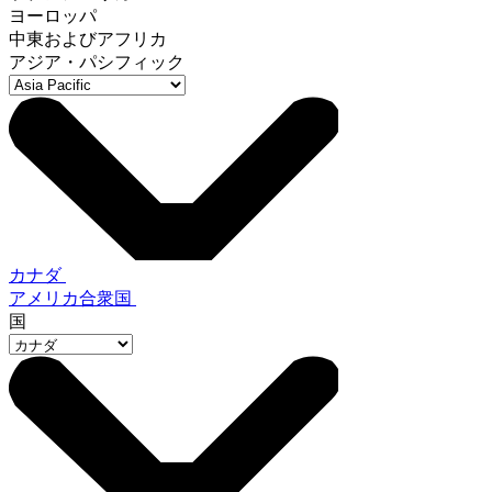
ヨーロッパ
中東およびアフリカ
アジア・パシフィック
カナダ
アメリカ合衆国
国