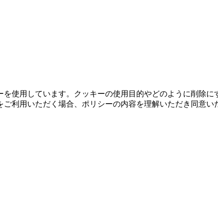
ーを使用しています。クッキーの使用目的やどのように削除に
をご利用いただく場合、ポリシーの内容を理解いただき同意い