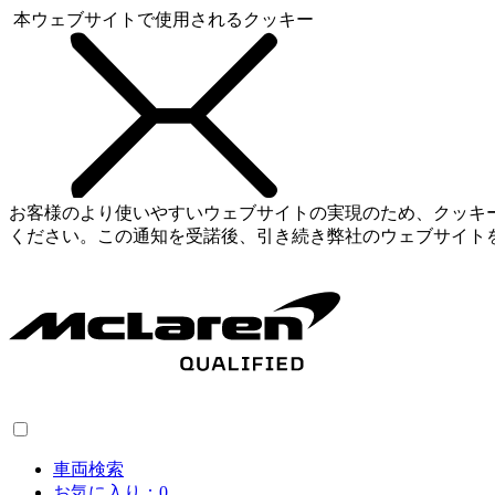
本ウェブサイトで使用されるクッキー
お客様のより使いやすいウェブサイトの実現のため、クッキ
ください。この通知を受諾後、引き続き弊社のウェブサイト
車両検索
お気に入り：
0