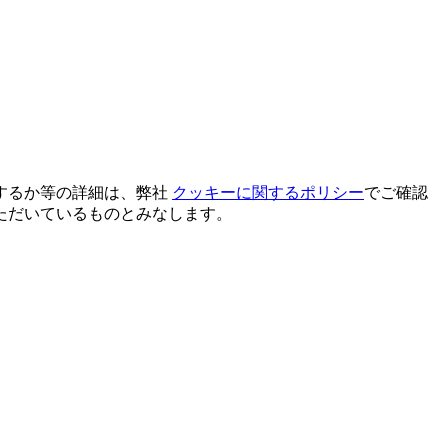
するか等の詳細は、弊社
クッキーに関するポリシー
でご確認
ただいているものとみなします。