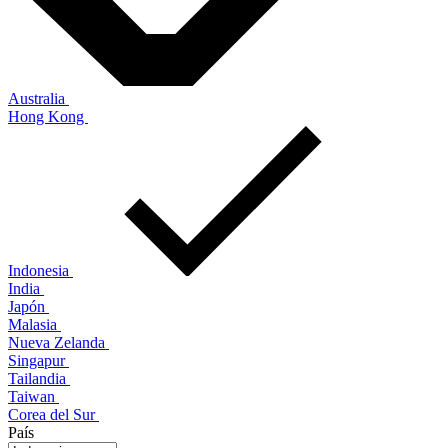
Australia
Hong Kong
Indonesia
India
Japón
Malasia
Nueva Zelanda
Singapur
Tailandia
Taiwan
Corea del Sur
País