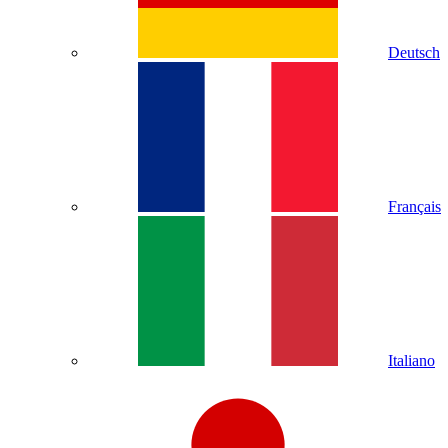
Deutsch
Français
Italiano