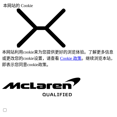
本网站的 Cookie
本网站利用cookie来为您提供更好的浏览体验。了解更多信息
或更改您的cookie设置，请查看
Cookie 政策
。继续浏览本站，
即表示您同意cookie政策。