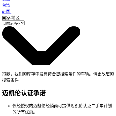
台湾
韩国
国家/地区
抱歉，我们的库存中没有符合您搜索条件的车辆。请更改您的
搜索条件
迈凯伦认证承诺
仅经授权的迈凯伦经销商可提供迈凯伦认证二手车计划
的所有优惠。