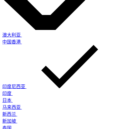
澳大利亚
中国香港
印度尼西亚
印度
日本
马来西亚
新西兰
新加坡
泰国