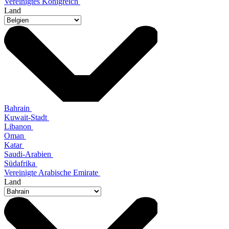
Vereinigtes Königreich
Land
Bahrain
Kuwait-Stadt
Libanon
Oman
Katar
Saudi-Arabien
Südafrika
Vereinigte Arabische Emirate
Land