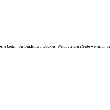
ebsite bieten, verwenden wir Cookies. Wenn Sie diese Seite weiterhin 