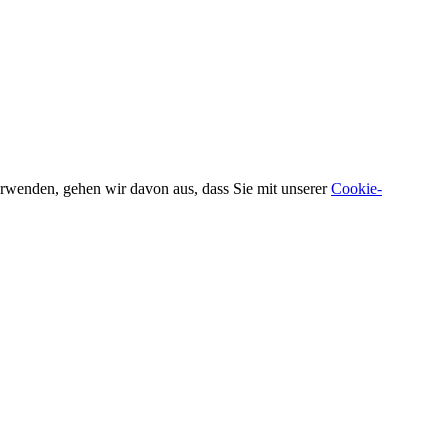
verwenden, gehen wir davon aus, dass Sie mit unserer
Cookie-