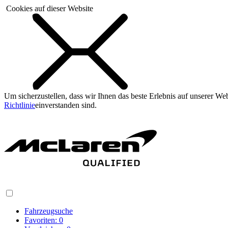
Cookies auf dieser Website
Um sicherzustellen, dass wir Ihnen das beste Erlebnis auf unserer W
Richtlinie
einverstanden sind.
Fahrzeugsuche
Favoriten:
0