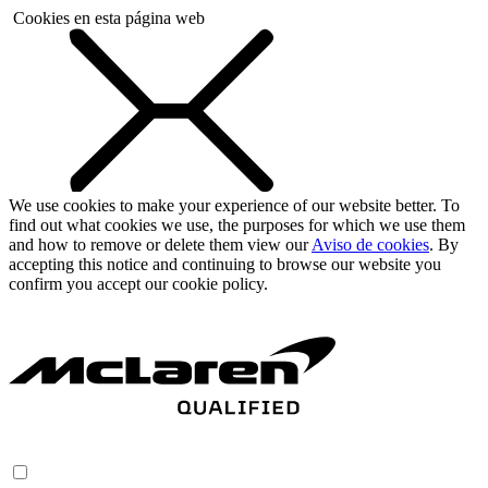
Cookies en esta página web
We use cookies to make your experience of our website better. To
find out what cookies we use, the purposes for which we use them
and how to remove or delete them view our
Aviso de cookies
. By
accepting this notice and continuing to browse our website you
confirm you accept our cookie policy.