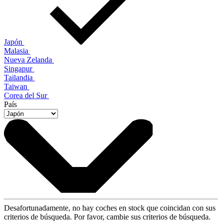
Japón
Malasia
Nueva Zelanda
Singapur
Tailandia
Taiwan
Corea del Sur
País
Desafortunadamente, no hay coches en stock que coincidan con sus
criterios de búsqueda. Por favor, cambie sus criterios de búsqueda.