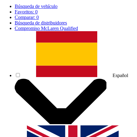
Búsqueda de vehículo
Favoritos:
0
Comparar:
0
Búsqueda de distribuidores
Compromiso McLaren Qualified
Español