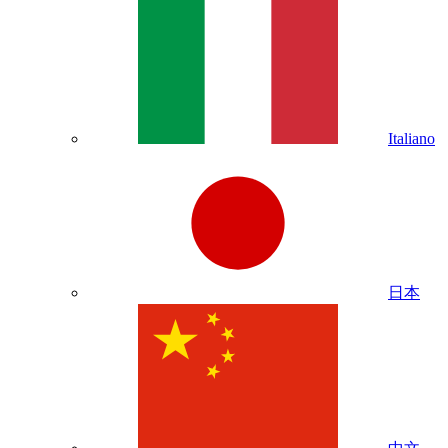
Italiano
日本