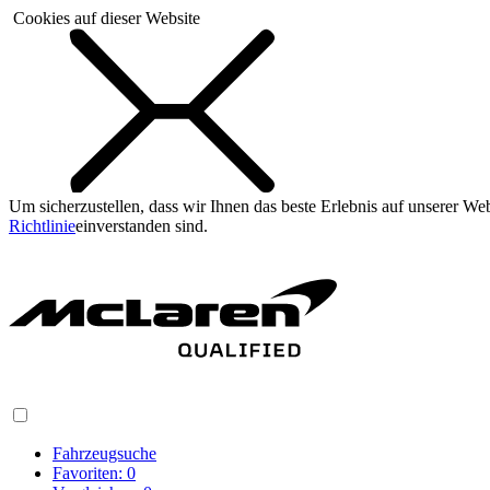
Cookies auf dieser Website
Um sicherzustellen, dass wir Ihnen das beste Erlebnis auf unserer W
Richtlinie
einverstanden sind.
Fahrzeugsuche
Favoriten:
0