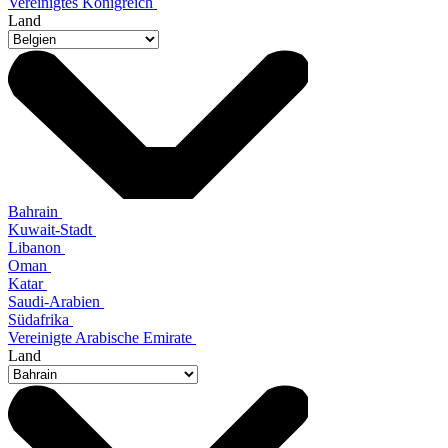
Vereinigtes Königreich
Land
Bahrain
Kuwait-Stadt
Libanon
Oman
Katar
Saudi-Arabien
Südafrika
Vereinigte Arabische Emirate
Land