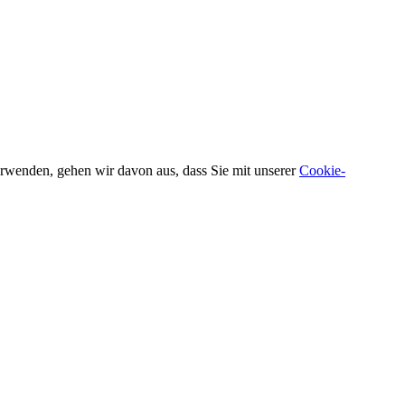
verwenden, gehen wir davon aus, dass Sie mit unserer
Cookie-