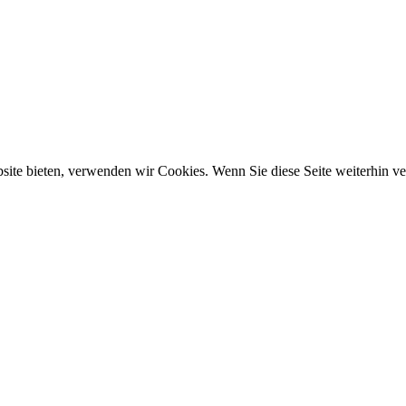
ebsite bieten, verwenden wir Cookies. Wenn Sie diese Seite weiterhin 