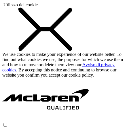
Utilizzo dei cookie
We use cookies to make your experience of our website better. To
find out what cookies we use, the purposes for which we use them
and how to remove or delete them view our
Avviso di privacy
cookies
. By accepting this notice and continuing to browse our
website you confirm you accept our cookie policy.