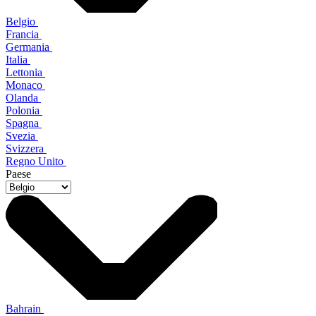
Belgio
Francia
Germania
Italia
Lettonia
Monaco
Olanda
Polonia
Spagna
Svezia
Svizzera
Regno Unito
Paese
Bahrain