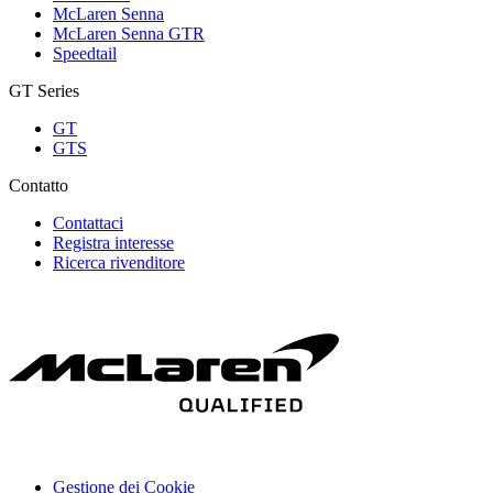
McLaren Senna
McLaren Senna GTR
Speedtail
GT Series
GT
GTS
Contatto
Contattaci
Registra interesse
Ricerca rivenditore
Gestione dei Cookie