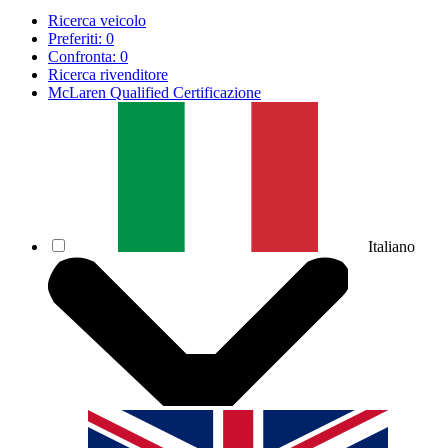
Ricerca veicolo
Preferiti:
0
Confronta:
0
Ricerca rivenditore
McLaren Qualified Certificazione
Italiano