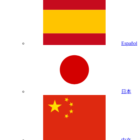
Español
日本