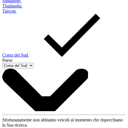
Singapore
Thailandia
Taiwan
Corea del Sud
Paese
Sfortunatamente non abbiamo veicoli al momento che rispecchiano
la Sua ricerca.