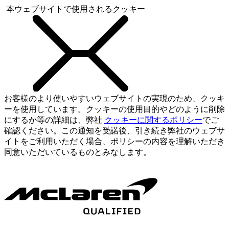
本ウェブサイトで使用されるクッキー
お客様のより使いやすいウェブサイトの実現のため、クッキ
ーを使用しています。クッキーの使用目的やどのように削除
にするか等の詳細は、弊社
クッキーに関するポリシー
でご
確認ください。この通知を受諾後、引き続き弊社のウェブサ
イトをご利用いただく場合、ポリシーの内容を理解いただき
同意いただいているものとみなします。