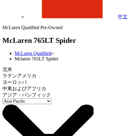
中文
McLaren Qualified Pre-Owned
M
c
Laren 765LT Spider
McLaren Qualified
»
Mclaren 765LT Spider
北米
ラテンアメリカ
ヨーロッパ
中東およびアフリカ
アジア・パシフィック