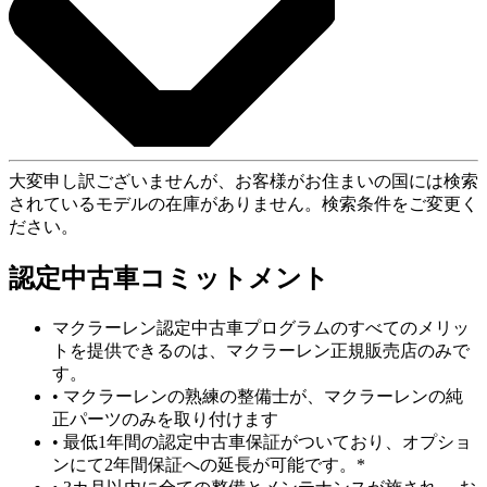
大変申し訳ございませんが、お客様がお住まいの国には検索
されているモデルの在庫がありません。検索条件をご変更く
ださい。
認定中古車コミットメント
マクラーレン認定中古車プログラムのすべてのメリッ
トを提供できるのは、マクラーレン正規販売店のみで
す。
• マクラーレンの熟練の整備士が、マクラーレンの純
正パーツのみを取り付けます
• 最低1年間の認定中古車保証がついており、オプショ
ンにて2年間保証への延長が可能です。*