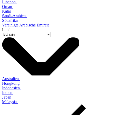
Libanon
Oman
Katar
Saudi-Arabien
Südafrika
Vereinigte Arabische Emirate
Land
Australien
Hongkong
Indonesien
Indien
Japan
Malaysia