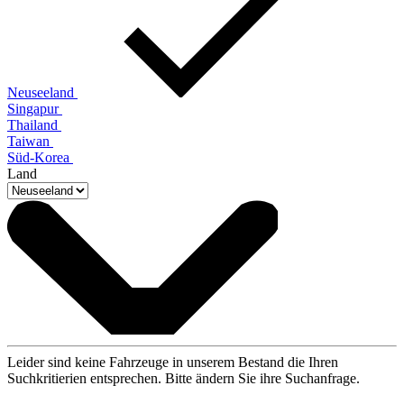
Neuseeland
Singapur
Thailand
Taiwan
Süd-Korea
Land
Leider sind keine Fahrzeuge in unserem Bestand die Ihren
Suchkritierien entsprechen. Bitte ändern Sie ihre Suchanfrage.