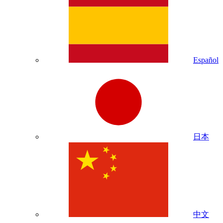
Español
日本
中文