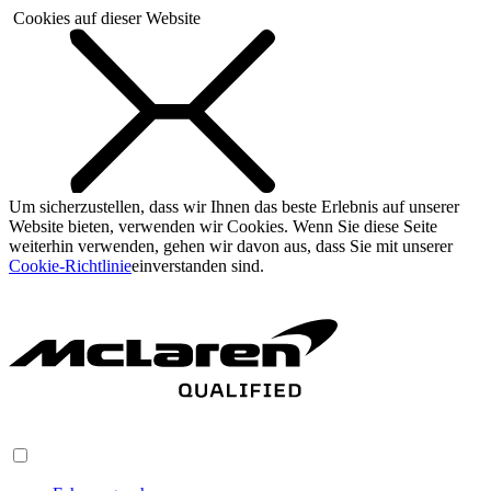
Cookies auf dieser Website
Um sicherzustellen, dass wir Ihnen das beste Erlebnis auf unserer
Website bieten, verwenden wir Cookies. Wenn Sie diese Seite
weiterhin verwenden, gehen wir davon aus, dass Sie mit unserer
Cookie-Richtlinie
einverstanden sind.