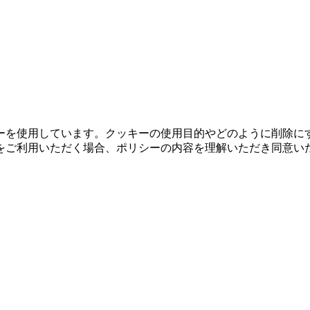
ーを使用しています。クッキーの使用目的やどのように削除に
をご利用いただく場合、ポリシーの内容を理解いただき同意い