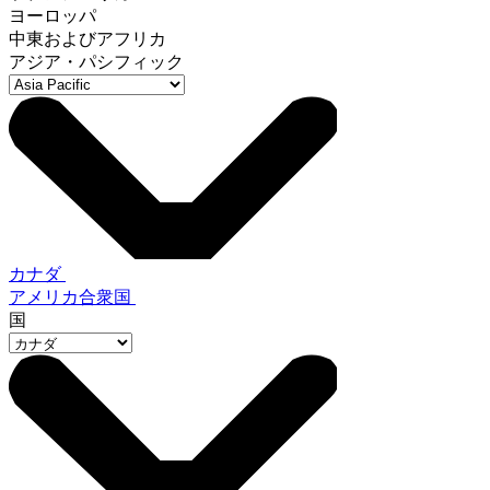
ヨーロッパ
中東およびアフリカ
アジア・パシフィック
カナダ
アメリカ合衆国
国