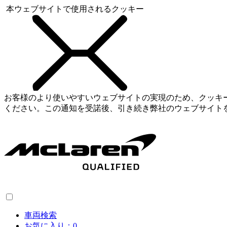
本ウェブサイトで使用されるクッキー
お客様のより使いやすいウェブサイトの実現のため、クッキ
ください。この通知を受諾後、引き続き弊社のウェブサイト
車両検索
お気に入り：
0