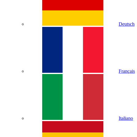
Deutsch
Français
Italiano