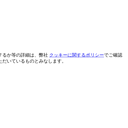
するか等の詳細は、弊社
クッキーに関するポリシー
でご確認
ただいているものとみなします。