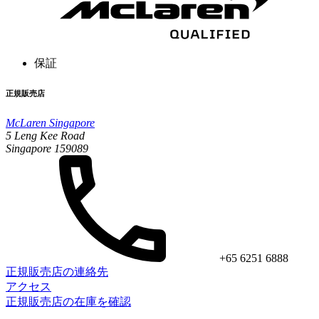
保証
正規販売店
McLaren Singapore
5 Leng Kee Road
Singapore 159089
+65 6251 6888
正規販売店の連絡先
アクセス
正規販売店の在庫を確認