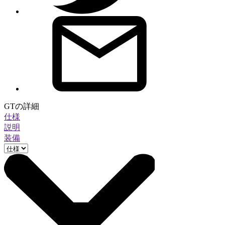
GTの詳細
仕様
説明
装備