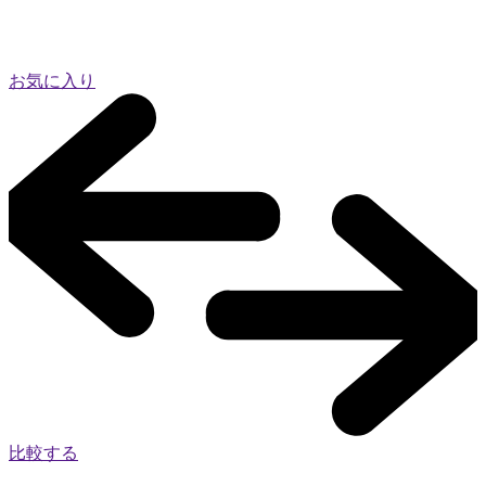
お気に入り
比較する