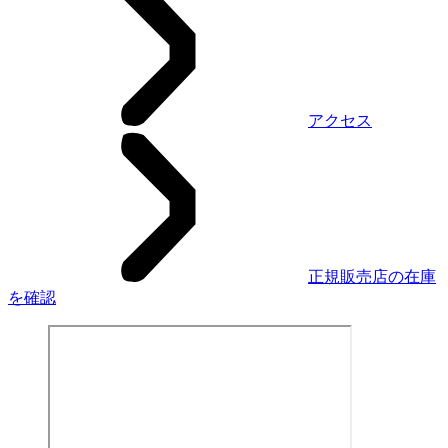
アクセス
正規販売店の在庫
を確認