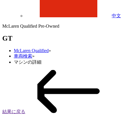
中文
McLaren Qualified Pre-Owned
GT
McLaren Qualified
»
車両検索
»
マシンの詳細
結果に戻る