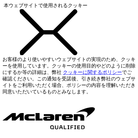
本ウェブサイトで使用されるクッキー
お客様のより使いやすいウェブサイトの実現のため、クッキ
ーを使用しています。クッキーの使用目的やどのように削除
にするか等の詳細は、弊社
クッキーに関するポリシー
でご
確認ください。この通知を受諾後、引き続き弊社のウェブサ
イトをご利用いただく場合、ポリシーの内容を理解いただき
同意いただいているものとみなします。