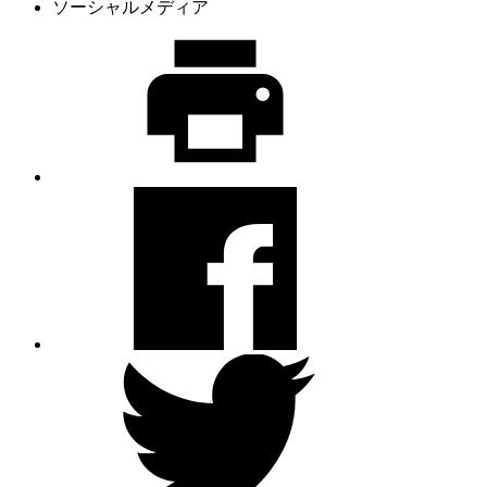
ソーシャルメディア