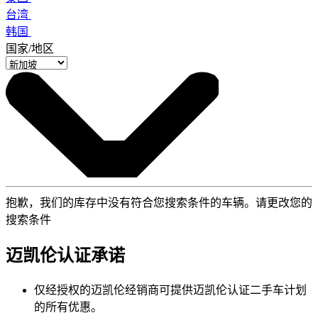
台湾
韩国
国家/地区
抱歉，我们的库存中没有符合您搜索条件的车辆。请更改您的
搜索条件
迈凯伦认证承诺
仅经授权的迈凯伦经销商可提供迈凯伦认证二手车计划
的所有优惠。