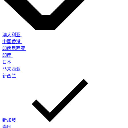
澳大利亚
中国香港
印度尼西亚
印度
日本
马来西亚
新西兰
新加坡
泰国