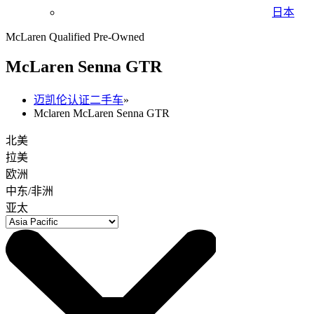
日本
McLaren Qualified Pre-Owned
M
c
Laren Senna GTR
迈凯伦认证二手车
»
Mclaren McLaren Senna GTR
北美
拉美
欧洲
中东/非洲
亚太