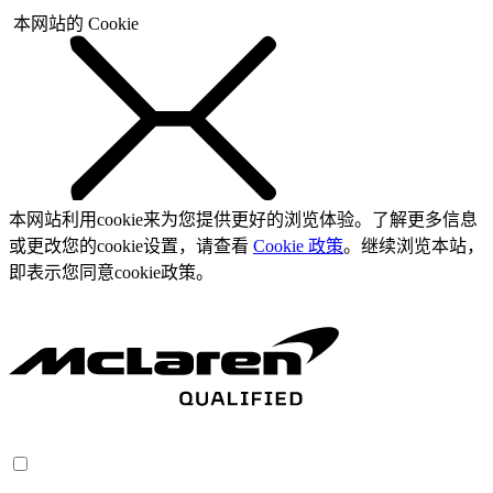
本网站的 Cookie
本网站利用cookie来为您提供更好的浏览体验。了解更多信息
或更改您的cookie设置，请查看
Cookie 政策
。继续浏览本站，
即表示您同意cookie政策。