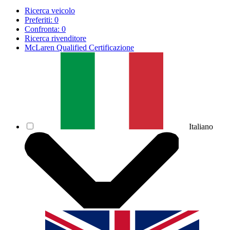
Ricerca veicolo
Preferiti:
0
Confronta:
0
Ricerca rivenditore
McLaren Qualified Certificazione
Italiano