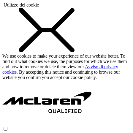
Utilizzo dei cookie
We use cookies to make your experience of our website better. To
find out what cookies we use, the purposes for which we use them
and how to remove or delete them view our
Avviso di privacy
cookies
. By accepting this notice and continuing to browse our
website you confirm you accept our cookie policy.