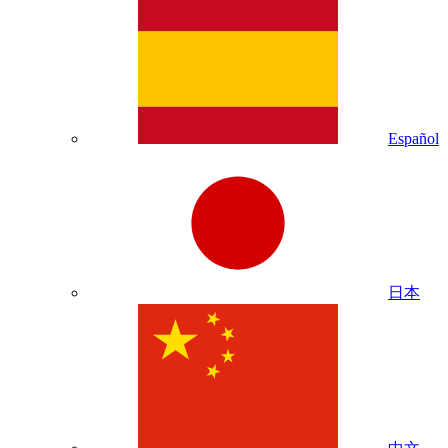
Español
日本