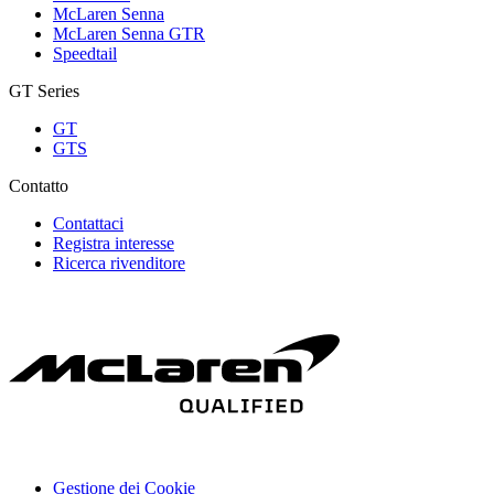
McLaren Senna
McLaren Senna GTR
Speedtail
GT Series
GT
GTS
Contatto
Contattaci
Registra interesse
Ricerca rivenditore
Gestione dei Cookie