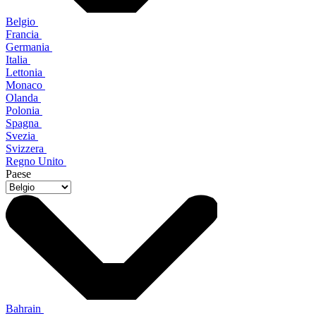
Belgio
Francia
Germania
Italia
Lettonia
Monaco
Olanda
Polonia
Spagna
Svezia
Svizzera
Regno Unito
Paese
Bahrain