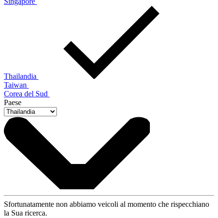
Singapore
Thailandia
Taiwan
Corea del Sud
Paese
Sfortunatamente non abbiamo veicoli al momento che rispecchiano
la Sua ricerca.