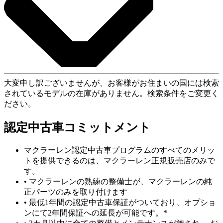
大変申し訳ございませんが、お客様がお住まいの国には検索
されているモデルの在庫がありません。検索条件をご変更く
ださい。
認定中古車コミットメント
マクラーレン認定中古車プログラムのすべてのメリッ
トを提供できるのは、マクラーレン正規販売店のみで
す。
• マクラーレンの熟練の整備士が、マクラーレンの純
正パーツのみを取り付けます
• 最低1年間の認定中古車保証がついており、オプショ
ンにて2年間保証への延長が可能です。*