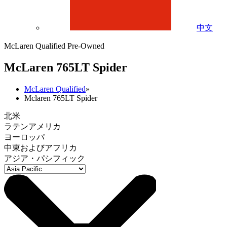
中文
McLaren Qualified Pre-Owned
M
c
Laren 765LT Spider
McLaren Qualified
»
Mclaren 765LT Spider
北米
ラテンアメリカ
ヨーロッパ
中東およびアフリカ
アジア・パシフィック