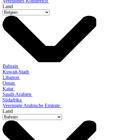
Vereinigtes Königreich
Land
Bahrain
Kuwait-Stadt
Libanon
Oman
Katar
Saudi-Arabien
Südafrika
Vereinigte Arabische Emirate
Land