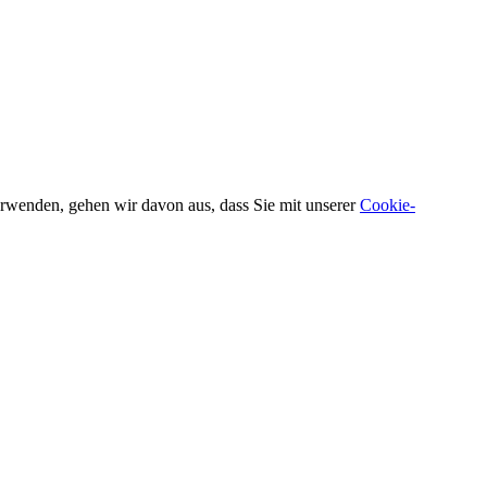
verwenden, gehen wir davon aus, dass Sie mit unserer
Cookie-