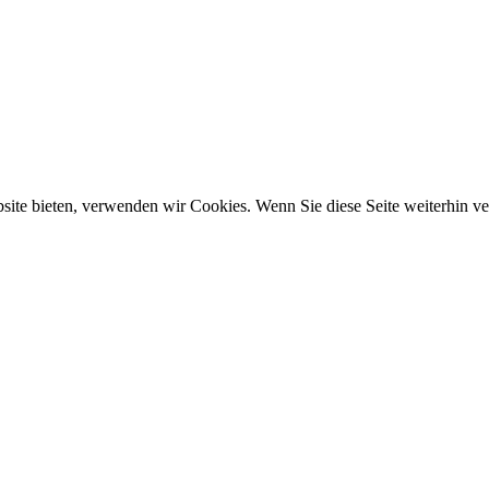
ebsite bieten, verwenden wir Cookies. Wenn Sie diese Seite weiterhin 