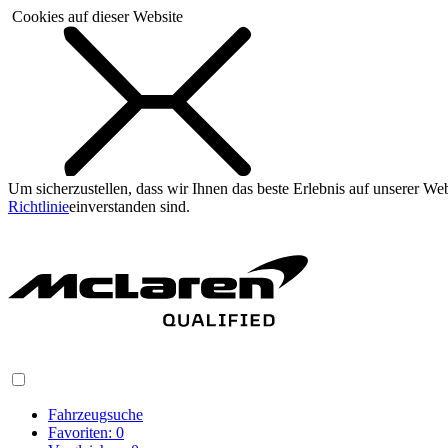
Cookies auf dieser Website
Um sicherzustellen, dass wir Ihnen das beste Erlebnis auf unserer W
Richtlinie
einverstanden sind.
Fahrzeugsuche
Favoriten:
0