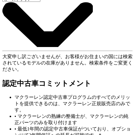
大変申し訳ございませんが、お客様がお住まいの国には検索
されているモデルの在庫がありません。検索条件をご変更く
ださい。
認定中古車コミットメント
マクラーレン認定中古車プログラムのすべてのメリッ
トを提供できるのは、マクラーレン正規販売店のみで
す。
• マクラーレンの熟練の整備士が、マクラーレンの純
正パーツのみを取り付けます
• 最低1年間の認定中古車保証がついており、オプショ