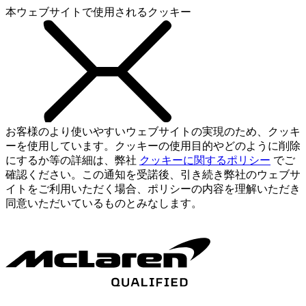
本ウェブサイトで使用されるクッキー
お客様のより使いやすいウェブサイトの実現のため、クッキ
ーを使用しています。クッキーの使用目的やどのように削除
にするか等の詳細は、弊社
クッキーに関するポリシー
でご
確認ください。この通知を受諾後、引き続き弊社のウェブサ
イトをご利用いただく場合、ポリシーの内容を理解いただき
同意いただいているものとみなします。