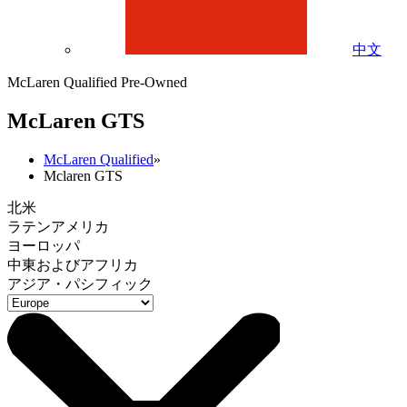
中文
McLaren Qualified Pre-Owned
M
c
Laren GTS
McLaren Qualified
»
Mclaren GTS
北米
ラテンアメリカ
ヨーロッパ
中東およびアフリカ
アジア・パシフィック