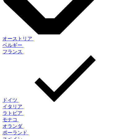
オーストリア
ベルギー
フランス
ドイツ
イタリア
ラトビア
モナコ
オランダ
ポーランド