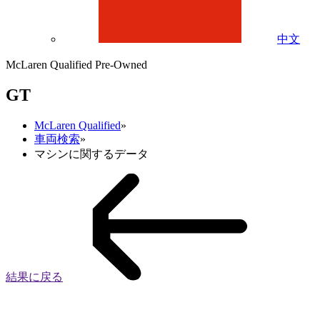
中文
McLaren Qualified Pre-Owned
GT
McLaren Qualified
»
車両検索
»
マシンに関するデータ
結果に戻る