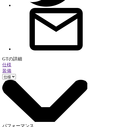
GTの詳細
仕様
装備
パフォーマンス