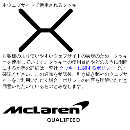
本ウェブサイトで使用されるクッキー
お客様のより使いやすいウェブサイトの実現のため、クッキ
ーを使用しています。クッキーの使用目的やどのように削除
にするか等の詳細は、弊社
クッキーに関するポリシー
でご
確認ください。この通知を受諾後、引き続き弊社のウェブサ
イトをご利用いただく場合、ポリシーの内容を理解いただき
同意いただいているものとみなします。