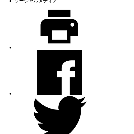
ソーシャルメディア