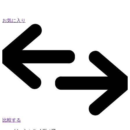
お気に入り
比較する