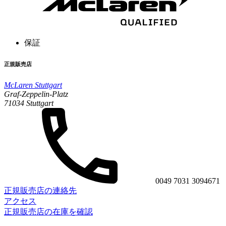
保証
正規販売店
McLaren Stuttgart
Graf-Zeppelin-Platz
71034 Stuttgart
0049 7031 3094671
正規販売店の連絡先
アクセス
正規販売店の在庫を確認