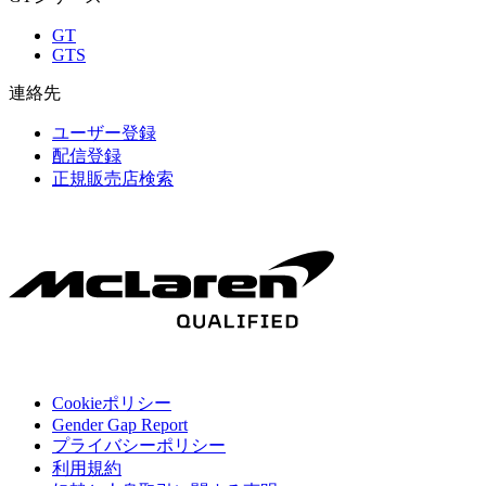
GT
GTS
連絡先
ユーザー登録
配信登録
正規販売店検索
Cookieポリシー
Gender Gap Report
プライバシーポリシー
利用規約