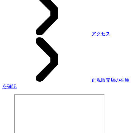
アクセス
正規販売店の在庫
を確認