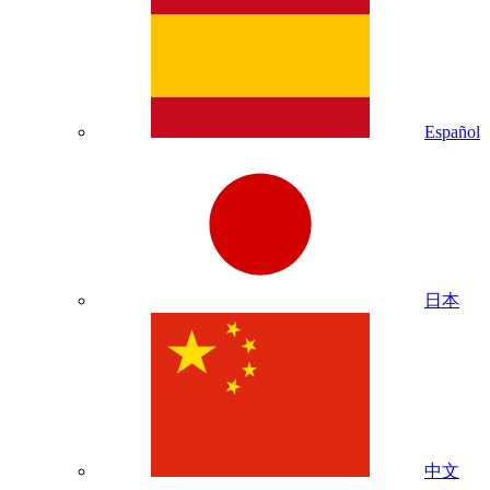
Español
日本
中文