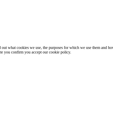
nd out what cookies we use, the purposes for which we use them and h
te you confirm you accept our cookie policy.