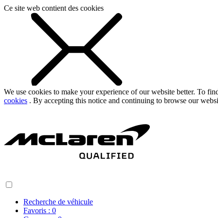
Ce site web contient des cookies
We use cookies to make your experience of our website better. To fi
cookies
. By accepting this notice and continuing to browse our websi
Recherche de véhicule
Favoris :
0