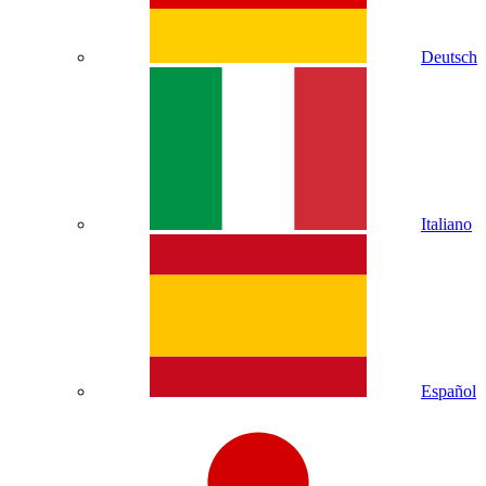
Deutsch
Italiano
Español