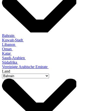
Bahrain
Kuwait-Stadt
Libanon
Oman
Katar
Saudi-Arabien
Südafrika
Vereinigte Arabische Emirate
Land