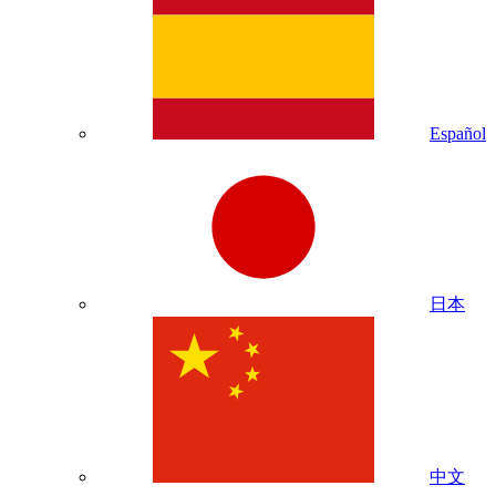
Español
日本
中文