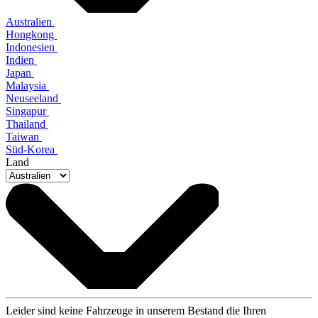
Australien
Hongkong
Indonesien
Indien
Japan
Malaysia
Neuseeland
Singapur
Thailand
Taiwan
Süd-Korea
Land
Leider sind keine Fahrzeuge in unserem Bestand die Ihren