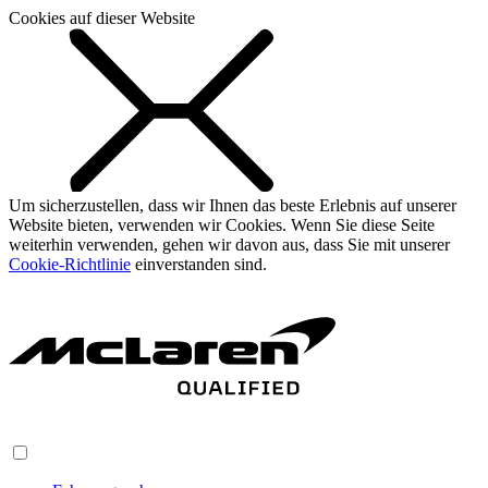
Cookies auf dieser Website
Um sicherzustellen, dass wir Ihnen das beste Erlebnis auf unserer
Website bieten, verwenden wir Cookies. Wenn Sie diese Seite
weiterhin verwenden, gehen wir davon aus, dass Sie mit unserer
Cookie-Richtlinie
einverstanden sind.