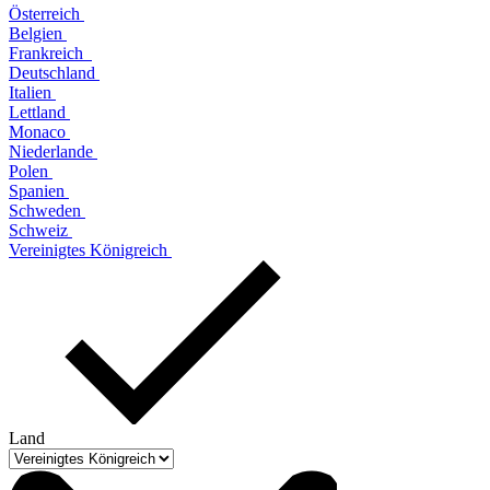
Österreich
Belgien
Frankreich
Deutschland
Italien
Lettland
Monaco
Niederlande
Polen
Spanien
Schweden
Schweiz
Vereinigtes Königreich
Land