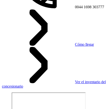
0044 1698 303777
Cómo llegar
Ver el inventario del
concesionario