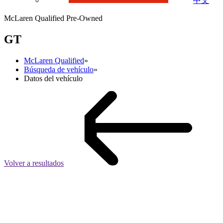
中文
McLaren Qualified Pre-Owned
GT
McLaren Qualified
»
Búsqueda de vehículo
»
Datos del vehículo
Volver a resultados