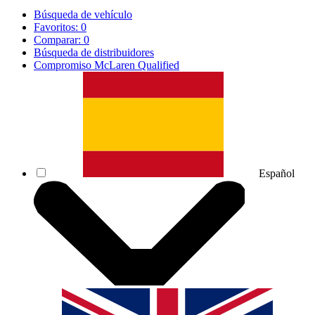
Búsqueda de vehículo
Favoritos:
0
Comparar:
0
Búsqueda de distribuidores
Compromiso McLaren Qualified
Español