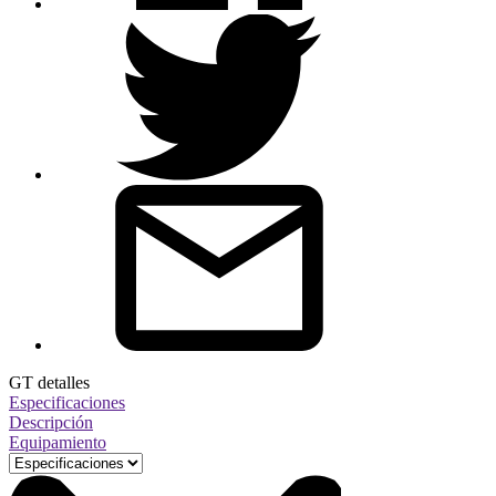
GT detalles
Especificaciones
Descripción
Equipamiento