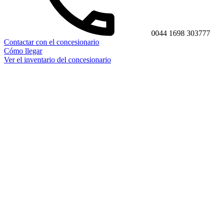
0044 1698 303777
Contactar con el concesionario
Cómo llegar
Ver el inventario del concesionario