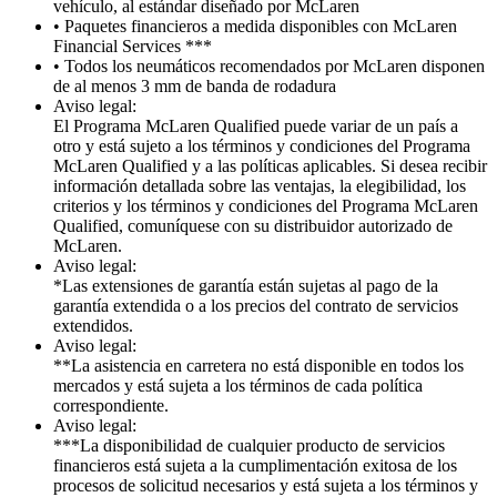
vehículo, al estándar diseñado por McLaren
• Paquetes financieros a medida disponibles con McLaren
Financial Services ***
• Todos los neumáticos recomendados por McLaren disponen
de al menos 3 mm de banda de rodadura
Aviso legal:
El Programa McLaren Qualified puede variar de un país a
otro y está sujeto a los términos y condiciones del Programa
McLaren Qualified y a las políticas aplicables. Si desea recibir
información detallada sobre las ventajas, la elegibilidad, los
criterios y los términos y condiciones del Programa McLaren
Qualified, comuníquese con su distribuidor autorizado de
McLaren.
Aviso legal:
*Las extensiones de garantía están sujetas al pago de la
garantía extendida o a los precios del contrato de servicios
extendidos.
Aviso legal:
**La asistencia en carretera no está disponible en todos los
mercados y está sujeta a los términos de cada política
correspondiente.
Aviso legal:
***La disponibilidad de cualquier producto de servicios
financieros está sujeta a la cumplimentación exitosa de los
procesos de solicitud necesarios y está sujeta a los términos y