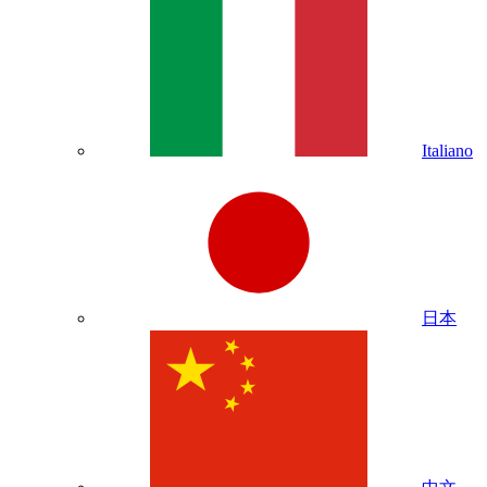
Italiano
日本