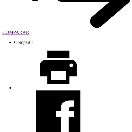
COMPARAR
Compartir