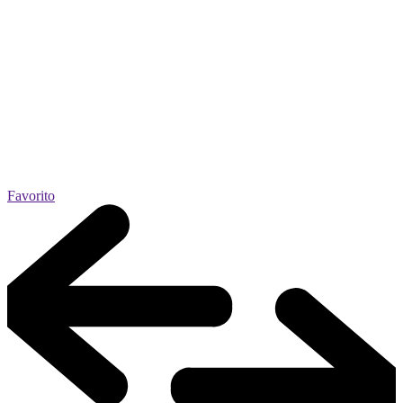
Favorito