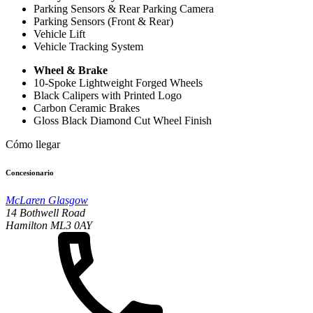
Parking Sensors & Rear Parking Camera
Parking Sensors (Front & Rear)
Vehicle Lift
Vehicle Tracking System
Wheel & Brake
10-Spoke Lightweight Forged Wheels
Black Calipers with Printed Logo
Carbon Ceramic Brakes
Gloss Black Diamond Cut Wheel Finish
Cómo llegar
Concesionario
McLaren Glasgow
14 Bothwell Road
Hamilton ML3 0AY