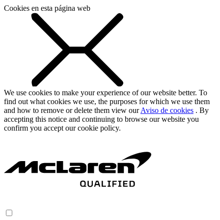
Cookies en esta página web
We use cookies to make your experience of our website better. To
find out what cookies we use, the purposes for which we use them
and how to remove or delete them view our
Aviso de cookies
. By
accepting this notice and continuing to browse our website you
confirm you accept our cookie policy.