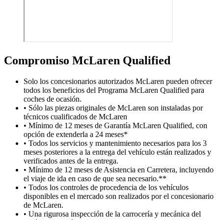
Compromiso M
c
Laren Qualified
Solo los concesionarios autorizados McLaren pueden ofrecer
todos los beneficios del Programa McLaren Qualified para
coches de ocasión.
• Sólo las piezas originales de McLaren son instaladas por
técnicos cualificados de McLaren
• Mínimo de 12 meses de Garantía McLaren Qualified, con
opción de extenderla a 24 meses*
• Todos los servicios y mantenimiento necesarios para los 3
meses posteriores a la entrega del vehículo están realizados y
verificados antes de la entrega.
• Mínimo de 12 meses de Asistencia en Carretera, incluyendo
el viaje de ida en caso de que sea necesario.**
• Todos los controles de procedencia de los vehículos
disponibles en el mercado son realizados por el concesionario
de McLaren.
• Una rigurosa inspección de la carrocería y mecánica del