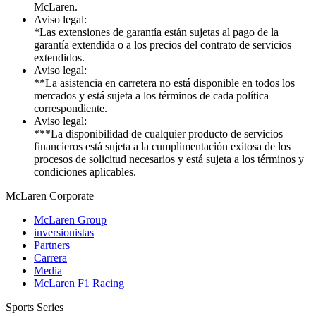
McLaren.
Aviso legal:
*Las extensiones de garantía están sujetas al pago de la
garantía extendida o a los precios del contrato de servicios
extendidos.
Aviso legal:
**La asistencia en carretera no está disponible en todos los
mercados y está sujeta a los términos de cada política
correspondiente.
Aviso legal:
***La disponibilidad de cualquier producto de servicios
financieros está sujeta a la cumplimentación exitosa de los
procesos de solicitud necesarios y está sujeta a los términos y
condiciones aplicables.
M
c
Laren Corporate
McLaren Group
inversionistas
Partners
Carrera
Media
McLaren F1 Racing
Sports Series