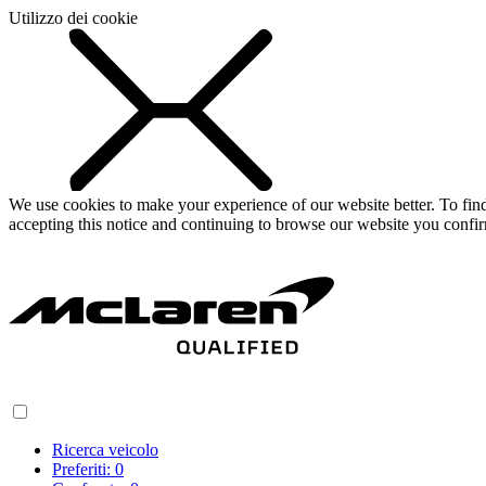
Utilizzo dei cookie
We use cookies to make your experience of our website better. To fi
accepting this notice and continuing to browse our website you confi
Ricerca veicolo
Preferiti:
0