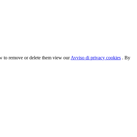
ow to remove or delete them view our
Avviso di privacy cookies
. By