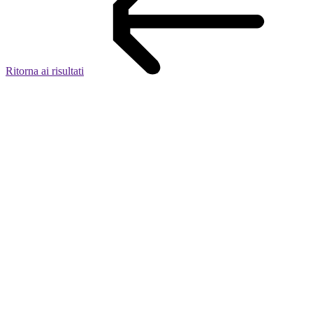
Ritorna ai risultati