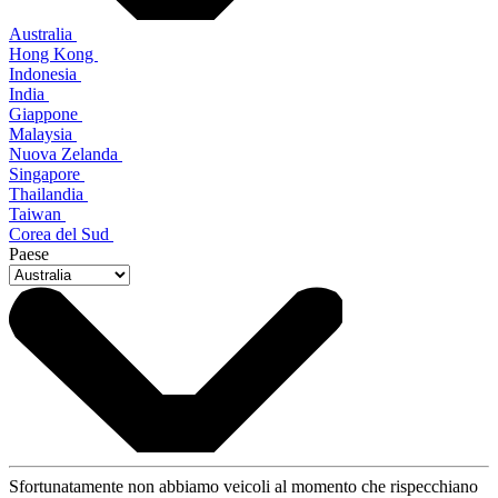
Australia
Hong Kong
Indonesia
India
Giappone
Malaysia
Nuova Zelanda
Singapore
Thailandia
Taiwan
Corea del Sud
Paese
Sfortunatamente non abbiamo veicoli al momento che rispecchiano