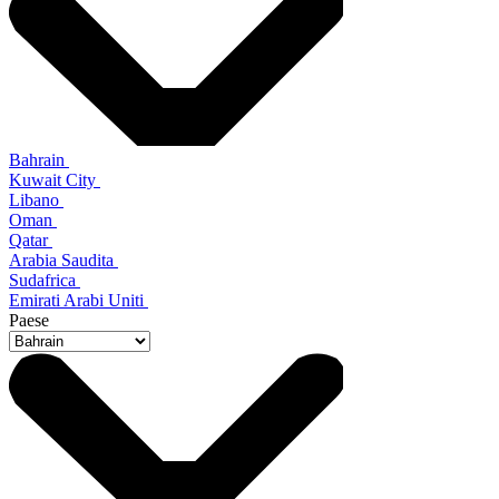
Bahrain
Kuwait City
Libano
Oman
Qatar
Arabia Saudita
Sudafrica
Emirati Arabi Uniti
Paese