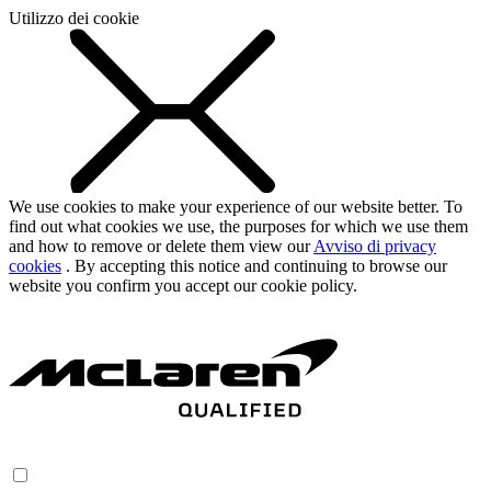
Utilizzo dei cookie
We use cookies to make your experience of our website better. To
find out what cookies we use, the purposes for which we use them
and how to remove or delete them view our
Avviso di privacy
cookies
. By accepting this notice and continuing to browse our
website you confirm you accept our cookie policy.