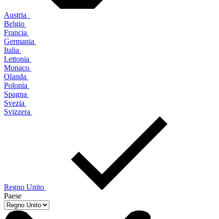
Austria
Belgio
Francia
Germania
Italia
Lettonia
Monaco
Olanda
Polonia
Spagna
Svezia
Svizzera
Regno Unito
Paese