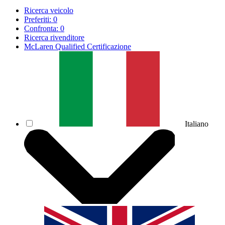
Ricerca veicolo
Preferiti:
0
Confronta:
0
Ricerca rivenditore
McLaren Qualified Certificazione
Italiano