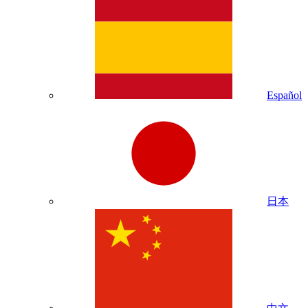
Español
日本