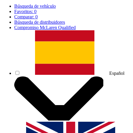
Búsqueda de vehículo
Favoritos:
0
Comparar:
0
Búsqueda de distribuidores
Compromiso McLaren Qualified
Español