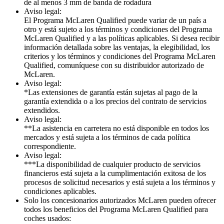
de al menos 3 mm de banda de rodadura
Aviso legal:
El Programa McLaren Qualified puede variar de un país a
otro y está sujeto a los términos y condiciones del Programa
McLaren Qualified y a las políticas aplicables. Si desea recibir
información detallada sobre las ventajas, la elegibilidad, los
criterios y los términos y condiciones del Programa McLaren
Qualified, comuníquese con su distribuidor autorizado de
McLaren.
Aviso legal:
*Las extensiones de garantía están sujetas al pago de la
garantía extendida o a los precios del contrato de servicios
extendidos.
Aviso legal:
**La asistencia en carretera no está disponible en todos los
mercados y está sujeta a los términos de cada política
correspondiente.
Aviso legal:
***La disponibilidad de cualquier producto de servicios
financieros está sujeta a la cumplimentación exitosa de los
procesos de solicitud necesarios y está sujeta a los términos y
condiciones aplicables.
Solo los concesionarios autorizados McLaren pueden ofrecer
todos los beneficios del Programa McLaren Qualified para
coches usados: