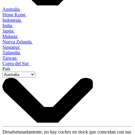
Australia
Hong Kong
Indonesia
India
Japón
Malasia
Nueva Zelanda
Singapur
Tailandia
Taiwan
Corea del Sur
País
Desafortunadamente, no hay coches en stock que coincidan con sus