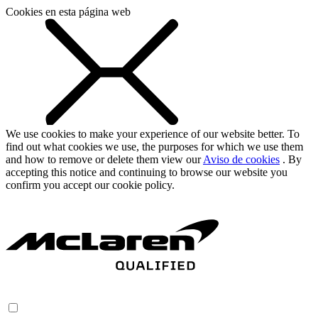
Cookies en esta página web
We use cookies to make your experience of our website better. To
find out what cookies we use, the purposes for which we use them
and how to remove or delete them view our
Aviso de cookies
. By
accepting this notice and continuing to browse our website you
confirm you accept our cookie policy.