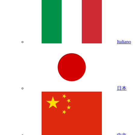
Italiano
日本