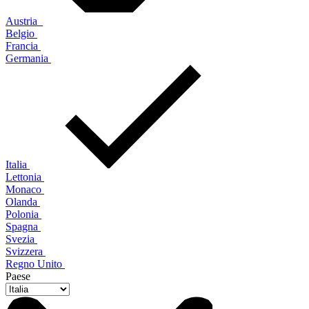
Austria
Belgio
Francia
Germania
Italia
Lettonia
Monaco
Olanda
Polonia
Spagna
Svezia
Svizzera
Regno Unito
Paese