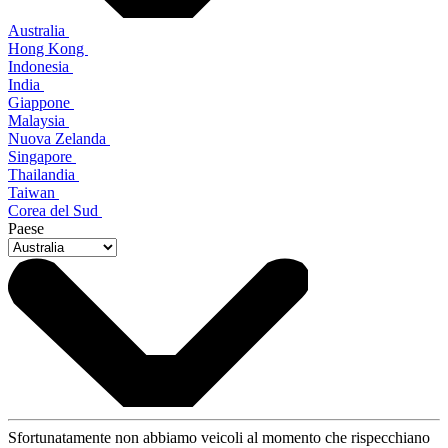
Australia
Hong Kong
Indonesia
India
Giappone
Malaysia
Nuova Zelanda
Singapore
Thailandia
Taiwan
Corea del Sud
Paese
Sfortunatamente non abbiamo veicoli al momento che rispecchiano