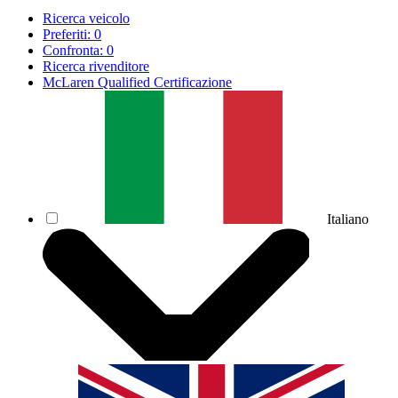
Ricerca veicolo
Preferiti:
0
Confronta:
0
Ricerca rivenditore
McLaren Qualified Certificazione
Italiano