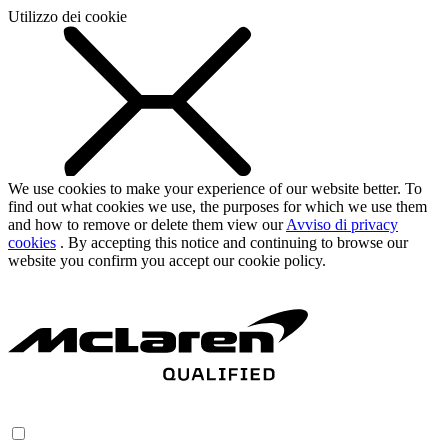
Utilizzo dei cookie
We use cookies to make your experience of our website better. To
find out what cookies we use, the purposes for which we use them
and how to remove or delete them view our
Avviso di privacy
cookies
. By accepting this notice and continuing to browse our
website you confirm you accept our cookie policy.