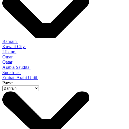
Bahrain
Kuwait City
Libano
Oman
Qatar
Arabia Saudita
Sudafrica
Emirati Arabi Uniti
Paese