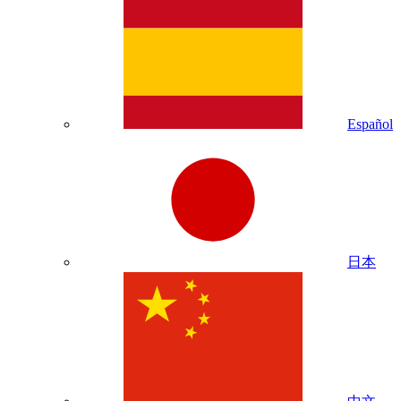
Español
日本