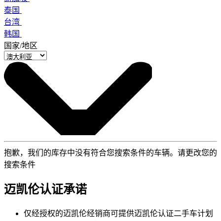
泰国
台湾
韩国
国家/地区
抱歉，我们的库存中没有符合您搜索条件的车辆。请更改您的
搜索条件
迈凯伦认证承诺
仅经授权的迈凯伦经销商可提供迈凯伦认证二手车计划