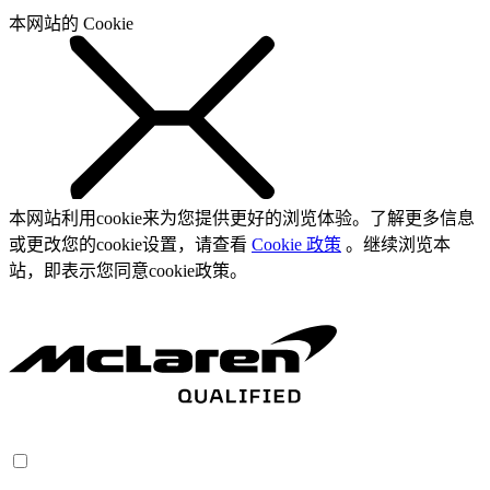
本网站的 Cookie
本网站利用cookie来为您提供更好的浏览体验。了解更多信息
或更改您的cookie设置，请查看
Cookie 政策
。继续浏览本
站，即表示您同意cookie政策。