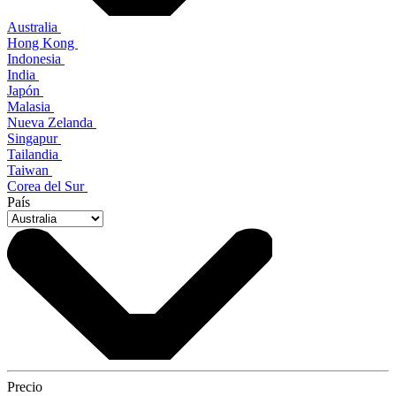
Australia
Hong Kong
Indonesia
India
Japón
Malasia
Nueva Zelanda
Singapur
Tailandia
Taiwan
Corea del Sur
País
Precio