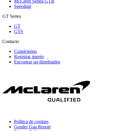
McLaren Senna GTR
Speedtail
GT Series
GT
GTS
Contacto
Contáctenos
Registrar interés
Encontrar un distribuidor
Política de cookies
Gender Gap Report