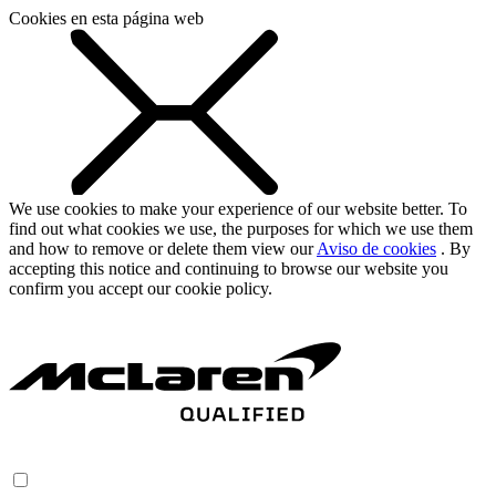
Cookies en esta página web
We use cookies to make your experience of our website better. To
find out what cookies we use, the purposes for which we use them
and how to remove or delete them view our
Aviso de cookies
. By
accepting this notice and continuing to browse our website you
confirm you accept our cookie policy.