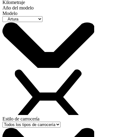
Kilometraje
Año del modelo
Modelo
Estilo de carrocería