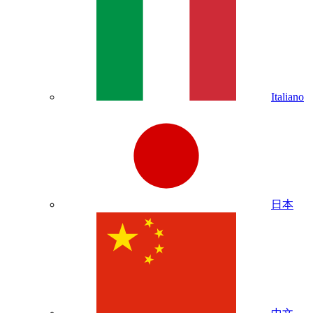
Italiano
日本