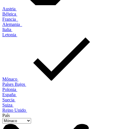
Austria
Bélgica
Francia
Alemania
Italia
Letonia
Mónaco
Países Bajos
Polonia
España
Suecia
Suiza
Reino Unido
País