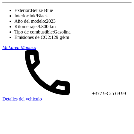
Exterior:
Belize Blue
Interior:
Ink/Black
Año del modelo:
2023
Kilometraje:
9.800 km
Tipo de combustible:
Gasolina
Emisiones de CO2:
129 g/km
McLaren Monaco
+377 93 25 69 99
Detalles del vehículo