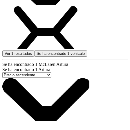
Ver
1
resultados
Se ha encontrado
1
vehículo
Se ha encontrado
1
McLaren Artura
Se ha encontrado
1
Artura