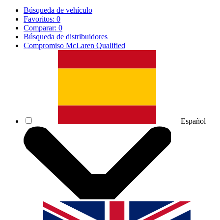
Búsqueda de vehículo
Favoritos:
0
Comparar:
0
Búsqueda de distribuidores
Compromiso McLaren Qualified
Español