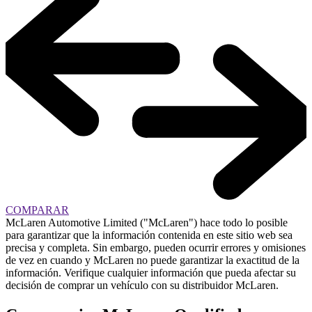
COMPARAR
McLaren Automotive Limited ("McLaren") hace todo lo posible
para garantizar que la información contenida en este sitio web sea
precisa y completa. Sin embargo, pueden ocurrir errores y omisiones
de vez en cuando y McLaren no puede garantizar la exactitud de la
información. Verifique cualquier información que pueda afectar su
decisión de comprar un vehículo con su distribuidor McLaren.