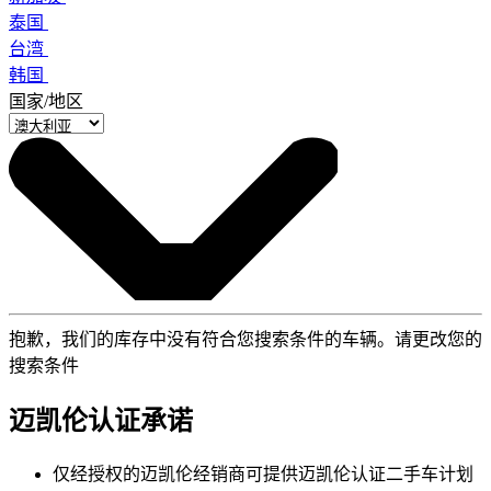
泰国
台湾
韩国
国家/地区
抱歉，我们的库存中没有符合您搜索条件的车辆。请更改您的
搜索条件
迈凯伦认证承诺
仅经授权的迈凯伦经销商可提供迈凯伦认证二手车计划