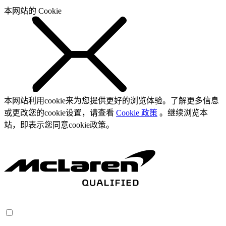
本网站的 Cookie
本网站利用cookie来为您提供更好的浏览体验。了解更多信息
或更改您的cookie设置，请查看
Cookie 政策
。继续浏览本
站，即表示您同意cookie政策。