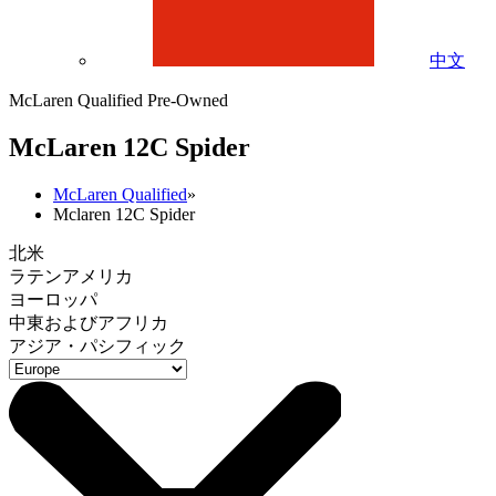
中文
McLaren Qualified Pre-Owned
M
c
Laren 12C Spider
McLaren Qualified
»
Mclaren 12C Spider
北米
ラテンアメリカ
ヨーロッパ
中東およびアフリカ
アジア・パシフィック