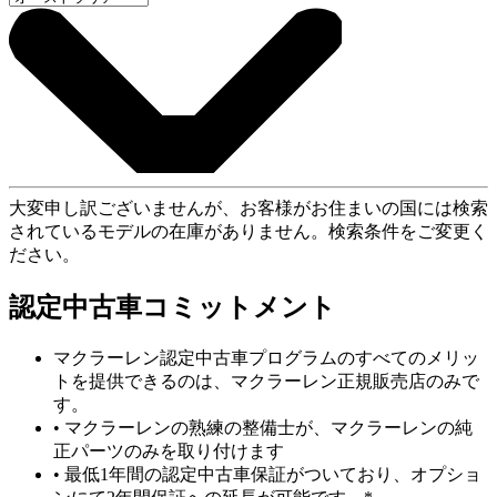
大変申し訳ございませんが、お客様がお住まいの国には検索
されているモデルの在庫がありません。検索条件をご変更く
ださい。
認定中古車コミットメント
マクラーレン認定中古車プログラムのすべてのメリッ
トを提供できるのは、マクラーレン正規販売店のみで
す。
• マクラーレンの熟練の整備士が、マクラーレンの純
正パーツのみを取り付けます
• 最低1年間の認定中古車保証がついており、オプショ