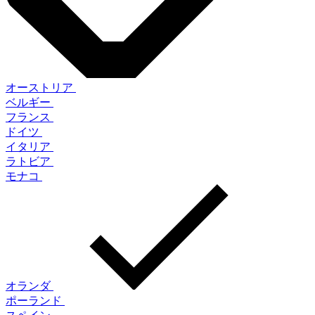
オーストリア
ベルギー
フランス
ドイツ
イタリア
ラトビア
モナコ
オランダ
ポーランド