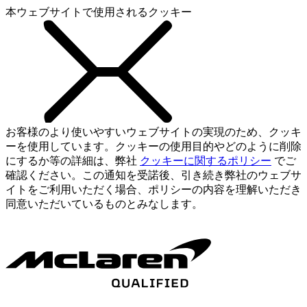
本ウェブサイトで使用されるクッキー
お客様のより使いやすいウェブサイトの実現のため、クッキ
ーを使用しています。クッキーの使用目的やどのように削除
にするか等の詳細は、弊社
クッキーに関するポリシー
でご
確認ください。この通知を受諾後、引き続き弊社のウェブサ
イトをご利用いただく場合、ポリシーの内容を理解いただき
同意いただいているものとみなします。