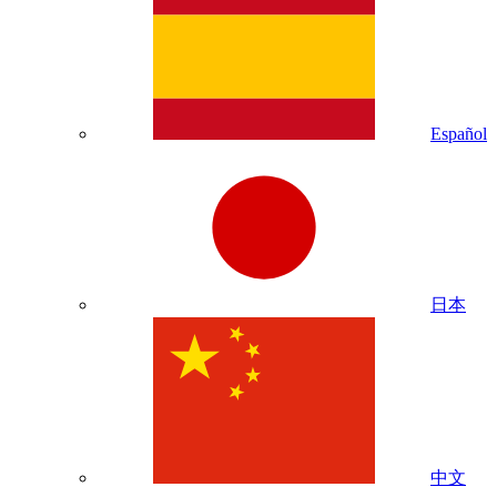
Español
日本
中文