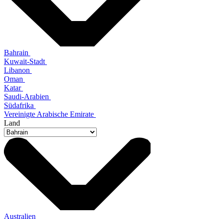
Bahrain
Kuwait-Stadt
Libanon
Oman
Katar
Saudi-Arabien
Südafrika
Vereinigte Arabische Emirate
Land
Australien