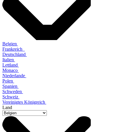
Belgien
Frankreich
Deutschland
Italien
Lettland
Monaco
Niederlande
Polen
Spanien
Schweden
Schweiz
Vereinigtes Königreich
Land