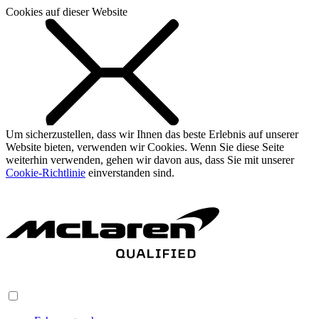
Cookies auf dieser Website
Um sicherzustellen, dass wir Ihnen das beste Erlebnis auf unserer
Website bieten, verwenden wir Cookies. Wenn Sie diese Seite
weiterhin verwenden, gehen wir davon aus, dass Sie mit unserer
Cookie-Richtlinie
einverstanden sind.