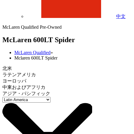
中文
McLaren Qualified Pre-Owned
M
c
Laren 600LT Spider
McLaren Qualified
»
Mclaren 600LT Spider
北米
ラテンアメリカ
ヨーロッパ
中東およびアフリカ
アジア・パシフィック