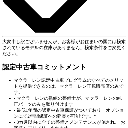
大変申し訳ございませんが、お客様がお住まいの国には検索
されているモデルの在庫がありません。検索条件をご変更く
ださい。
認定中古車コミットメント
マクラーレン認定中古車プログラムのすべてのメリッ
トを提供できるのは、マクラーレン正規販売店のみで
す。
• マクラーレンの熟練の整備士が、マクラーレンの純
正パーツのみを取り付けます
• 最低1年間の認定中古車保証がついており、オプショ
ンにて2年間保証への延長が可能です。*
• 3カ月以内に全ての整備とメンテナンスが施され、 お