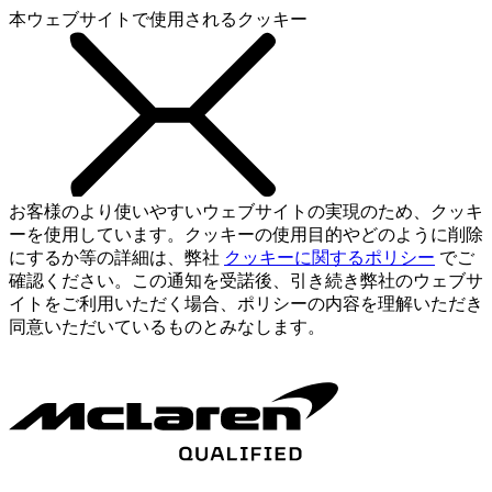
本ウェブサイトで使用されるクッキー
お客様のより使いやすいウェブサイトの実現のため、クッキ
ーを使用しています。クッキーの使用目的やどのように削除
にするか等の詳細は、弊社
クッキーに関するポリシー
でご
確認ください。この通知を受諾後、引き続き弊社のウェブサ
イトをご利用いただく場合、ポリシーの内容を理解いただき
同意いただいているものとみなします。