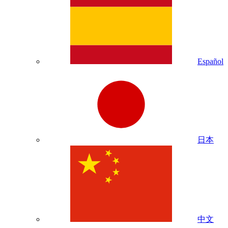
Español
日本
中文