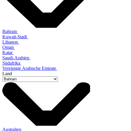
Bahrain
Kuwait-Stadt
Libanon
Oman
Katar
Saudi-Arabien
Südafrika
Vereinigte Arabische Emirate
Land
Australien