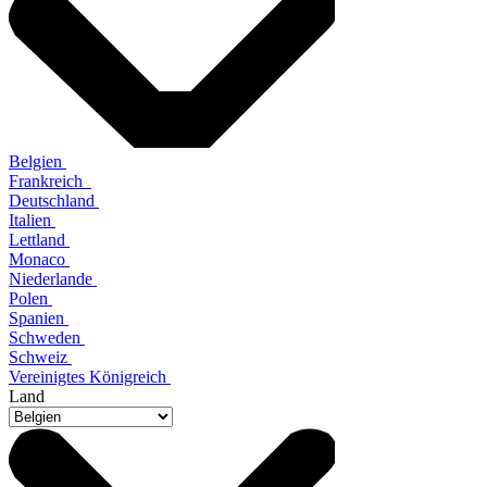
Belgien
Frankreich
Deutschland
Italien
Lettland
Monaco
Niederlande
Polen
Spanien
Schweden
Schweiz
Vereinigtes Königreich
Land