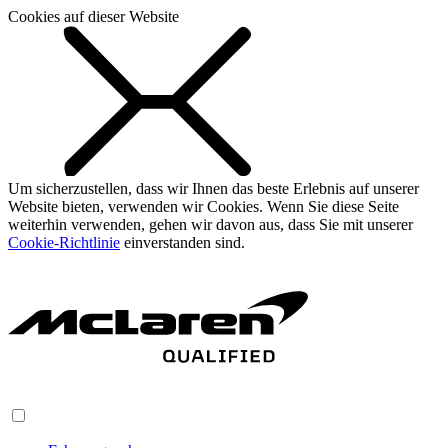
Cookies auf dieser Website
Um sicherzustellen, dass wir Ihnen das beste Erlebnis auf unserer
Website bieten, verwenden wir Cookies. Wenn Sie diese Seite
weiterhin verwenden, gehen wir davon aus, dass Sie mit unserer
Cookie-Richtlinie
einverstanden sind.