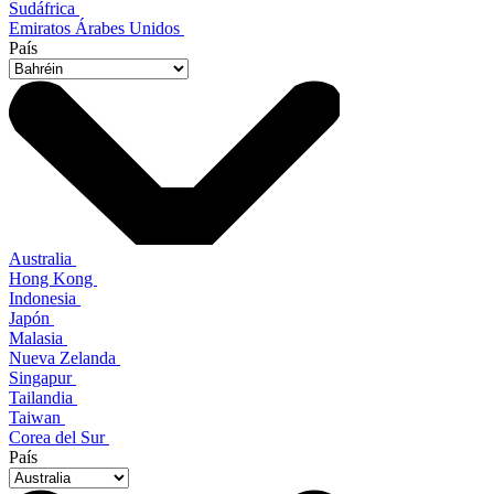
Sudáfrica
Emiratos Árabes Unidos
País
Australia
Hong Kong
Indonesia
Japón
Malasia
Nueva Zelanda
Singapur
Tailandia
Taiwan
Corea del Sur
País