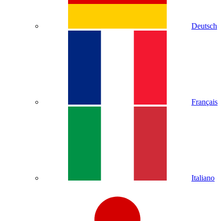
Deutsch
Français
Italiano