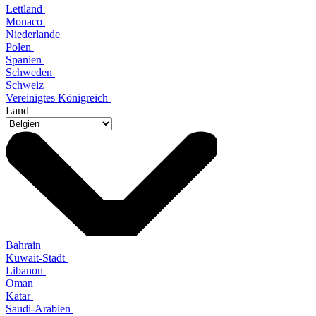
Lettland
Monaco
Niederlande
Polen
Spanien
Schweden
Schweiz
Vereinigtes Königreich
Land
Bahrain
Kuwait-Stadt
Libanon
Oman
Katar
Saudi-Arabien