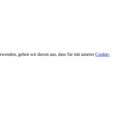
verwenden, gehen wir davon aus, dass Sie mit unserer
Cookie-