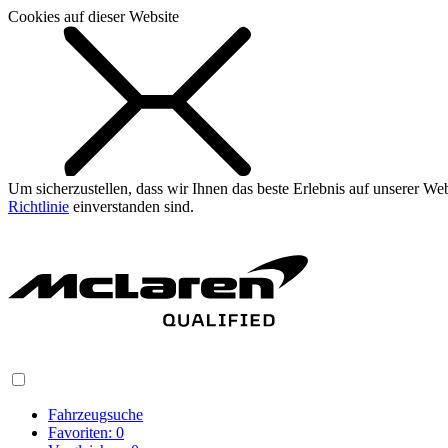
Cookies auf dieser Website
Um sicherzustellen, dass wir Ihnen das beste Erlebnis auf unserer W
Richtlinie
einverstanden sind.
Fahrzeugsuche
Favoriten:
0