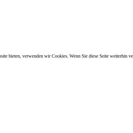
ebsite bieten, verwenden wir Cookies. Wenn Sie diese Seite weiterhin 