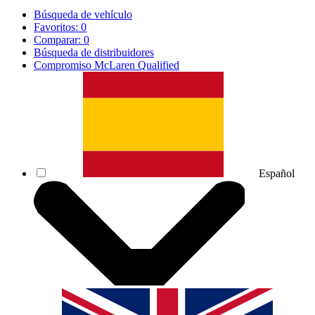
Búsqueda de vehículo
Favoritos:
0
Comparar:
0
Búsqueda de distribuidores
Compromiso McLaren Qualified
Español