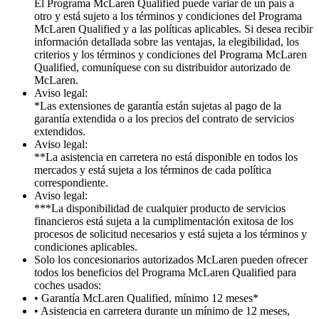
El Programa McLaren Qualified puede variar de un país a
otro y está sujeto a los términos y condiciones del Programa
McLaren Qualified y a las políticas aplicables. Si desea recibir
información detallada sobre las ventajas, la elegibilidad, los
criterios y los términos y condiciones del Programa McLaren
Qualified, comuníquese con su distribuidor autorizado de
McLaren.
Aviso legal:
*Las extensiones de garantía están sujetas al pago de la
garantía extendida o a los precios del contrato de servicios
extendidos.
Aviso legal:
**La asistencia en carretera no está disponible en todos los
mercados y está sujeta a los términos de cada política
correspondiente.
Aviso legal:
***La disponibilidad de cualquier producto de servicios
financieros está sujeta a la cumplimentación exitosa de los
procesos de solicitud necesarios y está sujeta a los términos y
condiciones aplicables.
Solo los concesionarios autorizados McLaren pueden ofrecer
todos los beneficios del Programa McLaren Qualified para
coches usados:
• Garantía McLaren Qualified, mínimo 12 meses*
• Asistencia en carretera durante un mínimo de 12 meses,