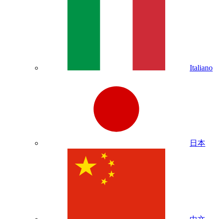
Italiano
日本