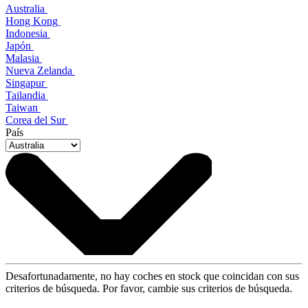
Australia
Hong Kong
Indonesia
Japón
Malasia
Nueva Zelanda
Singapur
Tailandia
Taiwan
Corea del Sur
País
Desafortunadamente, no hay coches en stock que coincidan con sus
criterios de búsqueda. Por favor, cambie sus criterios de búsqueda.