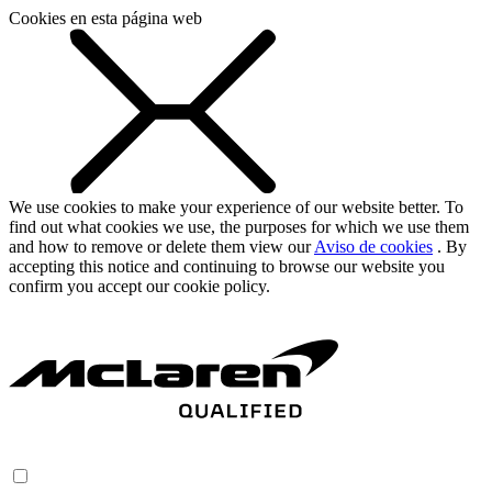
Cookies en esta página web
We use cookies to make your experience of our website better. To
find out what cookies we use, the purposes for which we use them
and how to remove or delete them view our
Aviso de cookies
. By
accepting this notice and continuing to browse our website you
confirm you accept our cookie policy.