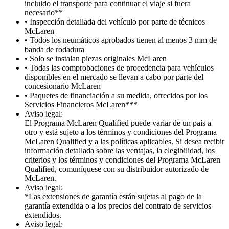
incluido el transporte para continuar el viaje si fuera
necesario**
• Inspección detallada del vehículo por parte de técnicos
McLaren
• Todos los neumáticos aprobados tienen al menos 3 mm de
banda de rodadura
• Solo se instalan piezas originales McLaren
• Todas las comprobaciones de procedencia para vehículos
disponibles en el mercado se llevan a cabo por parte del
concesionario McLaren
• Paquetes de financiación a su medida, ofrecidos por los
Servicios Financieros McLaren***
Aviso legal:
El Programa McLaren Qualified puede variar de un país a
otro y está sujeto a los términos y condiciones del Programa
McLaren Qualified y a las políticas aplicables. Si desea recibir
información detallada sobre las ventajas, la elegibilidad, los
criterios y los términos y condiciones del Programa McLaren
Qualified, comuníquese con su distribuidor autorizado de
McLaren.
Aviso legal:
*Las extensiones de garantía están sujetas al pago de la
garantía extendida o a los precios del contrato de servicios
extendidos.
Aviso legal: