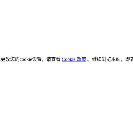
更改您的cookie设置，请查看
Cookie 政策
。继续浏览本站，即表示