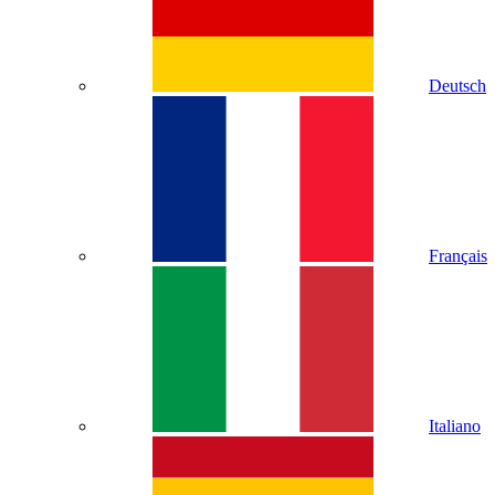
Deutsch
Français
Italiano