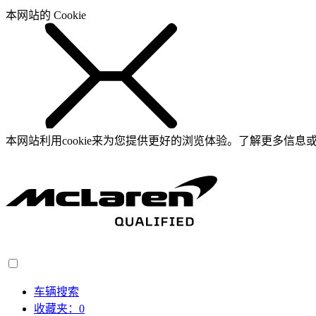
本网站的 Cookie
本网站利用cookie来为您提供更好的浏览体验。了解更多信息或
车辆搜索
收藏夹：
0