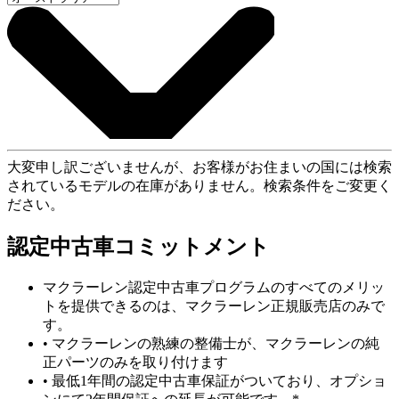
大変申し訳ございませんが、お客様がお住まいの国には検索
されているモデルの在庫がありません。検索条件をご変更く
ださい。
認定中古車コミットメント
マクラーレン認定中古車プログラムのすべてのメリッ
トを提供できるのは、マクラーレン正規販売店のみで
す。
• マクラーレンの熟練の整備士が、マクラーレンの純
正パーツのみを取り付けます
• 最低1年間の認定中古車保証がついており、オプショ