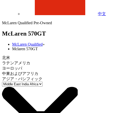
中文
McLaren Qualified Pre-Owned
M
c
Laren 570GT
McLaren Qualified
»
Mclaren 570GT
北米
ラテンアメリカ
ヨーロッパ
中東およびアフリカ
アジア・パシフィック