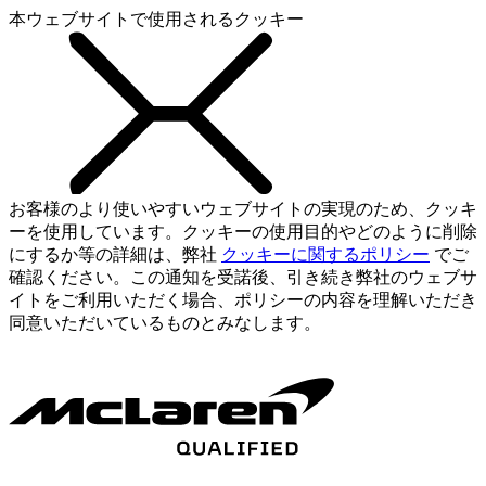
本ウェブサイトで使用されるクッキー
お客様のより使いやすいウェブサイトの実現のため、クッキ
ーを使用しています。クッキーの使用目的やどのように削除
にするか等の詳細は、弊社
クッキーに関するポリシー
でご
確認ください。この通知を受諾後、引き続き弊社のウェブサ
イトをご利用いただく場合、ポリシーの内容を理解いただき
同意いただいているものとみなします。