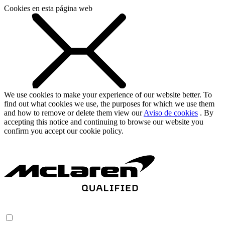
Cookies en esta página web
We use cookies to make your experience of our website better. To
find out what cookies we use, the purposes for which we use them
and how to remove or delete them view our
Aviso de cookies
. By
accepting this notice and continuing to browse our website you
confirm you accept our cookie policy.