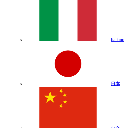
Italiano
日本