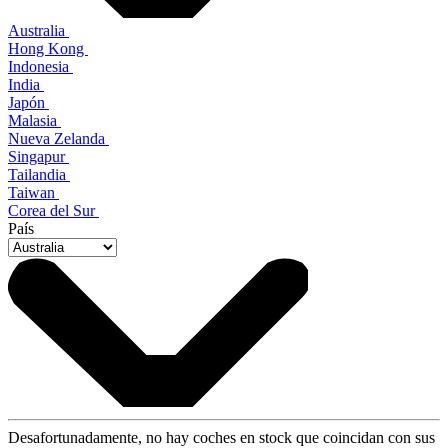
Australia
Hong Kong
Indonesia
India
Japón
Malasia
Nueva Zelanda
Singapur
Tailandia
Taiwan
Corea del Sur
País
Desafortunadamente, no hay coches en stock que coincidan con sus