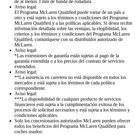
de al menos 3 mm de banda de rodadura
Aviso legal:
El Programa McLaren Qualified puede variar de un país a
otro y está sujeto a los términos y condiciones del Programa
McLaren Qualified y a las políticas aplicables. Si desea recibir
información detallada sobre las ventajas, la elegibilidad, los
criterios y los términos y condiciones del Programa McLaren
Qualified, comuníquese con su distribuidor autorizado de
McLaren.
Aviso legal:
*Las extensiones de garantía están sujetas al pago de la
garantía extendida o a los precios del contrato de servicios
extendidos.
Aviso legal:
**La asistencia en carretera no está disponible en todos los
mercados y está sujeta a los términos de cada política
correspondiente.
Aviso legal:
***La disponibilidad de cualquier producto de servicios
financieros está sujeta a la cumplimentación exitosa de los
procesos de solicitud necesarios y está sujeta a los términos y
condiciones aplicables.
Solo los concesionarios autorizados McLaren pueden ofrecer
todos los beneficios del Programa McLaren Qualified para
coches usados: