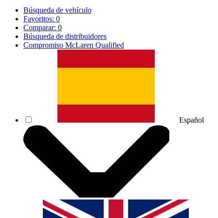
Búsqueda de vehículo
Favoritos:
0
Comparar:
0
Búsqueda de distribuidores
Compromiso McLaren Qualified
Español