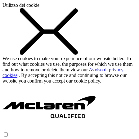
Utilizzo dei cookie
We use cookies to make your experience of our website better. To
find out what cookies we use, the purposes for which we use them
and how to remove or delete them view our
Avviso di privacy
cookies
. By accepting this notice and continuing to browse our
website you confirm you accept our cookie policy.