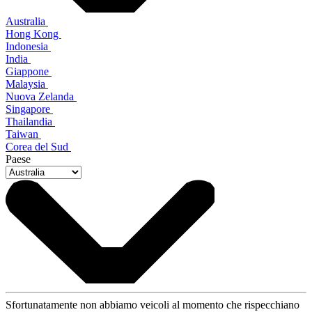
Australia
Hong Kong
Indonesia
India
Giappone
Malaysia
Nuova Zelanda
Singapore
Thailandia
Taiwan
Corea del Sud
Paese
Sfortunatamente non abbiamo veicoli al momento che rispecchiano