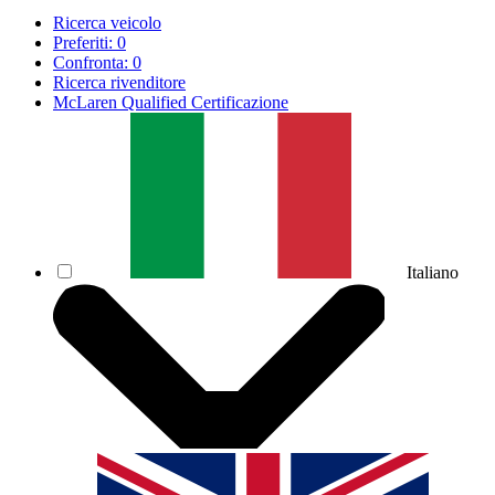
Ricerca veicolo
Preferiti:
0
Confronta:
0
Ricerca rivenditore
McLaren Qualified Certificazione
Italiano