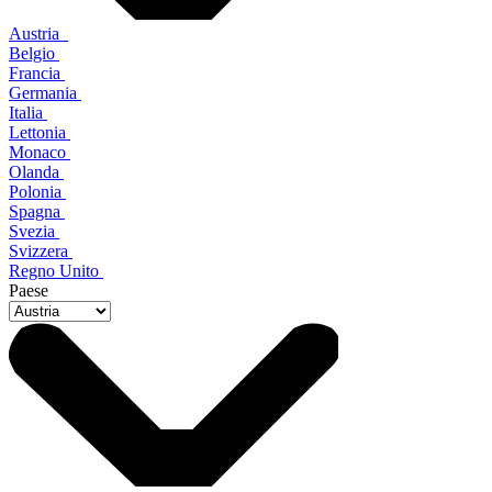
Austria
Belgio
Francia
Germania
Italia
Lettonia
Monaco
Olanda
Polonia
Spagna
Svezia
Svizzera
Regno Unito
Paese