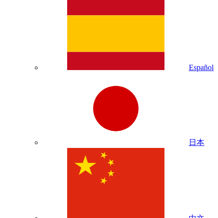
Español
日本