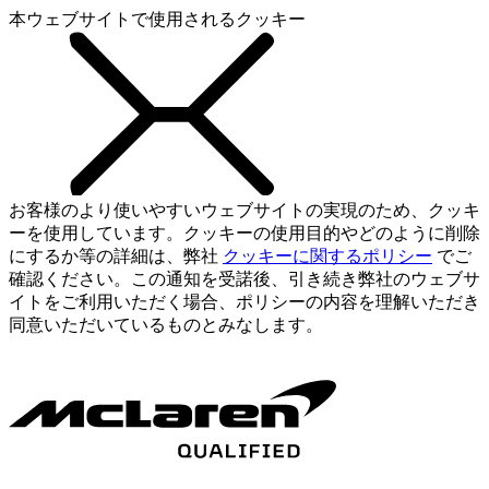
本ウェブサイトで使用されるクッキー
お客様のより使いやすいウェブサイトの実現のため、クッキ
ーを使用しています。クッキーの使用目的やどのように削除
にするか等の詳細は、弊社
クッキーに関するポリシー
でご
確認ください。この通知を受諾後、引き続き弊社のウェブサ
イトをご利用いただく場合、ポリシーの内容を理解いただき
同意いただいているものとみなします。