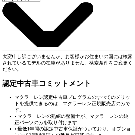
大変申し訳ございませんが、お客様がお住まいの国には検索
されているモデルの在庫がありません。検索条件をご変更く
ださい。
認定中古車コミットメント
マクラーレン認定中古車プログラムのすべてのメリッ
トを提供できるのは、マクラーレン正規販売店のみで
す。
• マクラーレンの熟練の整備士が、マクラーレンの純
正パーツのみを取り付けます
• 最低1年間の認定中古車保証がついており、オプショ