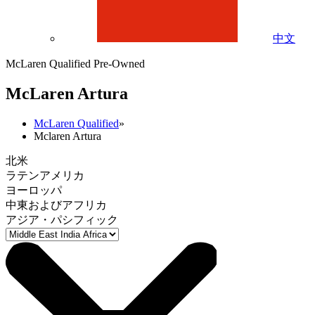
中文
McLaren Qualified Pre-Owned
M
c
Laren Artura
McLaren Qualified
»
Mclaren Artura
北米
ラテンアメリカ
ヨーロッパ
中東およびアフリカ
アジア・パシフィック