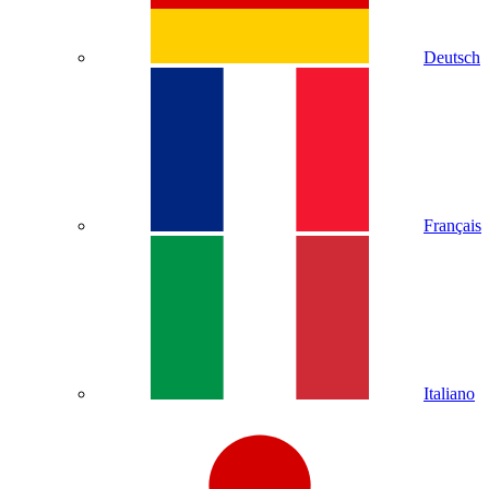
Deutsch
Français
Italiano