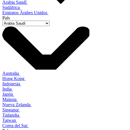
Arabia Saudí
Sudáfrica
Emiratos Árabes Unidos
País
Australia
Hong Kong
Indonesia
India
Japón
Malasia
Nueva Zelanda
Singapur
Tailandia
Taiwan
Corea del Sur