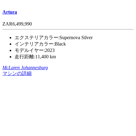
Artura
ZAR6,499,990
エクステリアカラー:
Supernova Silver
インテリアカラー:
Black
モデルイヤー:
2023
走行距離:
11,400 km
McLaren Johannesburg
マシンの詳細