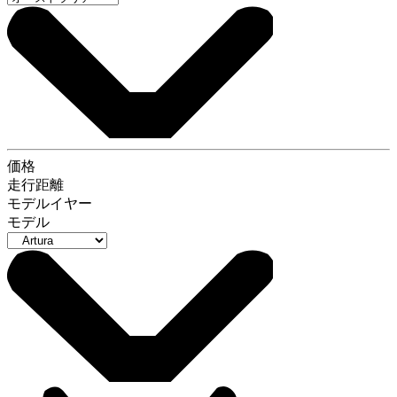
価格
走行距離
モデルイヤー
モデル