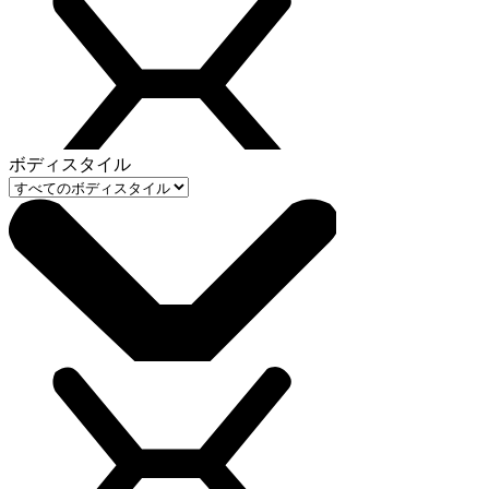
ボディスタイル