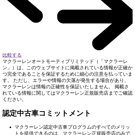
比較する
マクラーレンオートモーティブリミテッド（「マクラーレ
ン」）は、このウェブサイトに掲載されている情報が正確か
つ完全であることを保証するために細心の注意を払っていま
す。 ただし、エラーや情報の欠落が発生する場合があり、
マクラーレンは情報の正確性を保証いたしません。 掲載さ
れている情報に関してはマクラーレン正規販売店までご確認
ください。
認定中古車コミットメント
マクラーレン認定中古車プログラムのすべてのメリッ
トを提供できるのは、マクラーレン正規販売店のみで