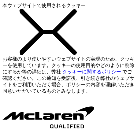
本ウェブサイトで使用されるクッキー
お客様のより使いやすいウェブサイトの実現のため、クッキ
ーを使用しています。クッキーの使用目的やどのように削除
にするか等の詳細は、弊社
クッキーに関するポリシー
でご
確認ください。この通知を受諾後、引き続き弊社のウェブサ
イトをご利用いただく場合、ポリシーの内容を理解いただき
同意いただいているものとみなします。