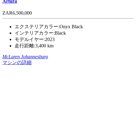
Artura
ZAR6,500,000
エクステリアカラー:
Onyx Black
インテリアカラー:
Black
モデルイヤー:
2023
走行距離:
3,400 km
McLaren Johannesburg
マシンの詳細