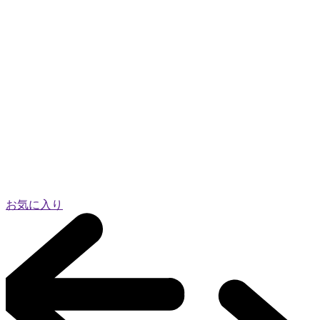
お気に入り