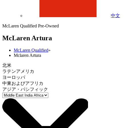
中文
McLaren Qualified Pre-Owned
M
c
Laren Artura
McLaren Qualified
»
Mclaren Artura
北米
ラテンアメリカ
ヨーロッパ
中東およびアフリカ
アジア・パシフィック