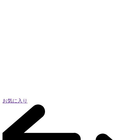
お気に入り