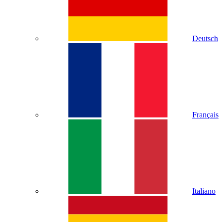
Deutsch
Français
Italiano