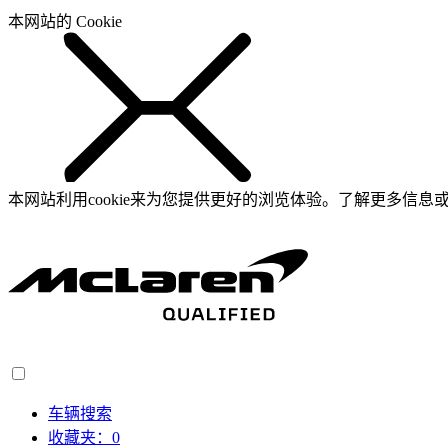
本网站的 Cookie
本网站利用cookie来为您提供更好的浏览体验。了解更多信息或
车辆搜索
收藏夹：
0