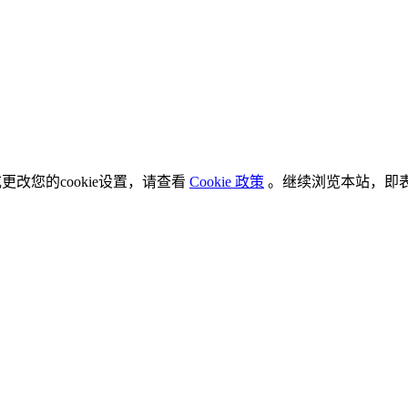
更改您的cookie设置，请查看
Cookie 政策
。继续浏览本站，即表示