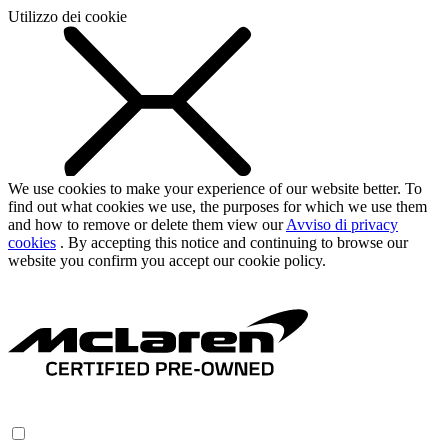
Utilizzo dei cookie
We use cookies to make your experience of our website better. To
find out what cookies we use, the purposes for which we use them
and how to remove or delete them view our
Avviso di privacy
cookies
. By accepting this notice and continuing to browse our
website you confirm you accept our cookie policy.