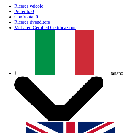
Ricerca veicolo
Preferiti:
0
Confronta:
0
Ricerca rivenditore
McLaren Certified Certificazione
Italiano