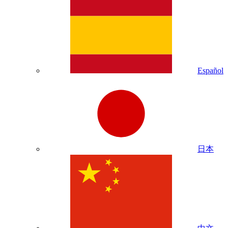
Español
日本