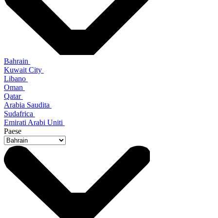
Bahrain
Kuwait City
Libano
Oman
Qatar
Arabia Saudita
Sudafrica
Emirati Arabi Uniti
Paese