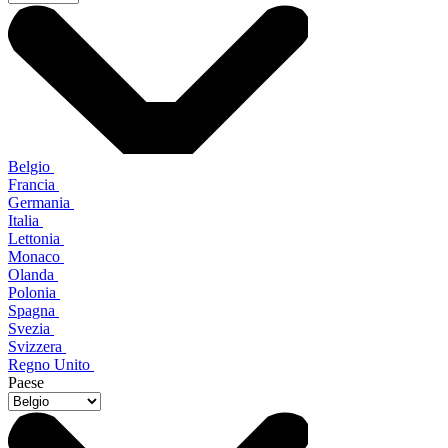
Belgio
Francia
Germania
Italia
Lettonia
Monaco
Olanda
Polonia
Spagna
Svezia
Svizzera
Regno Unito
Paese