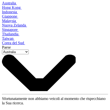
Australia
Hong Kong
Indonesia
Giappone
Malaysia
Nuova Zelanda
Singapore
Thailandia
Taiwan
Corea del Sud
Paese
Sfortunatamente non abbiamo veicoli al momento che rispecchiano
la Sua ricerca.