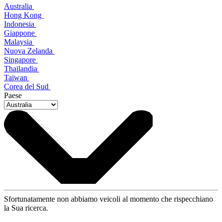
Australia
Hong Kong
Indonesia
Giappone
Malaysia
Nuova Zelanda
Singapore
Thailandia
Taiwan
Corea del Sud
Paese
Sfortunatamente non abbiamo veicoli al momento che rispecchiano
la Sua ricerca.