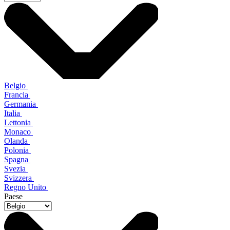
Belgio
Francia
Germania
Italia
Lettonia
Monaco
Olanda
Polonia
Spagna
Svezia
Svizzera
Regno Unito
Paese