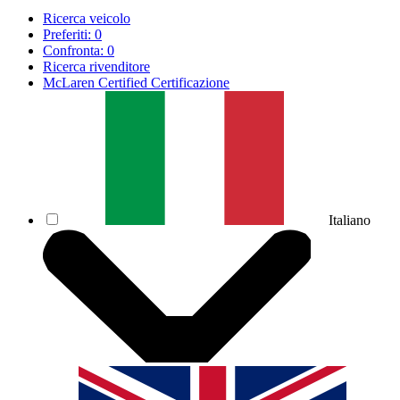
Ricerca veicolo
Preferiti:
0
Confronta:
0
Ricerca rivenditore
McLaren Certified Certificazione
Italiano