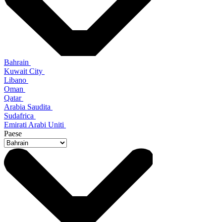
Bahrain
Kuwait City
Libano
Oman
Qatar
Arabia Saudita
Sudafrica
Emirati Arabi Uniti
Paese