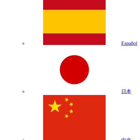
Español
日本