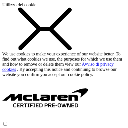
Utilizzo dei cookie
We use cookies to make your experience of our website better. To
find out what cookies we use, the purposes for which we use them
and how to remove or delete them view our
Avviso di privacy
cookies
. By accepting this notice and continuing to browse our
website you confirm you accept our cookie policy.