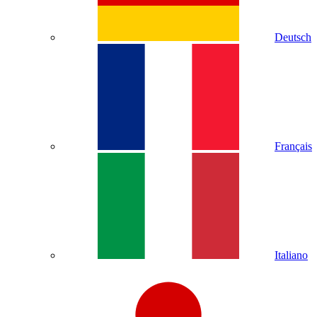
Deutsch
Français
Italiano