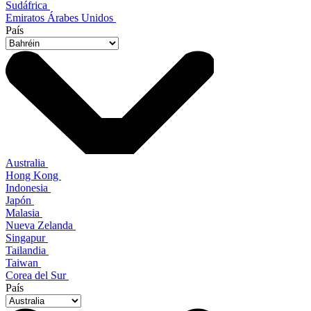
Sudáfrica
Emiratos Árabes Unidos
País
Australia
Hong Kong
Indonesia
Japón
Malasia
Nueva Zelanda
Singapur
Tailandia
Taiwan
Corea del Sur
País