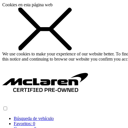
Cookies en esta página web
We use cookies to make your experience of our website better. To fi
this notice and continuing to browse our website you confirm you acc
Búsqueda de vehículo
Favoritos:
0